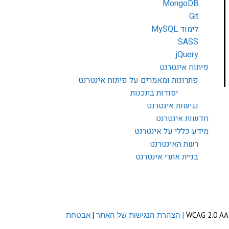
MongoDB
Git
לימוד MySQL
SASS
jQuery
פיתוח אינטרנט
פתרונות ומאמרים על פיתוח אינטרנט
יסודות בתכנות
נגישות אינטרנט
חדשות אינטרנט
מידע כללי על אינטרנט
רשת האינטרנט
בניית אתרי אינטרנט
| הצהרת הנגישות של האתר
|
אבטחת