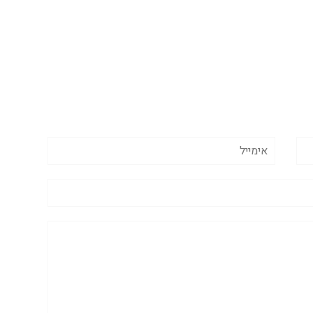
אימייל