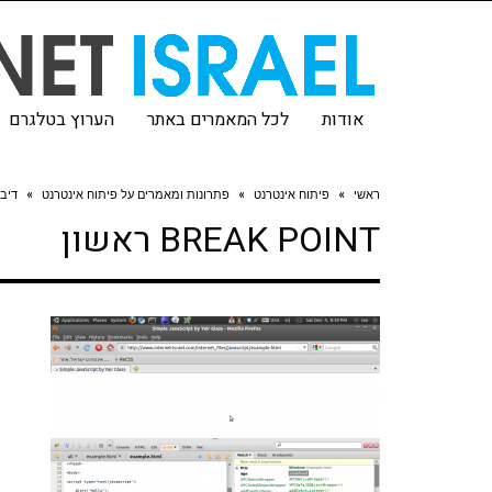
אודות
לכל המאמרים באתר
הערוץ בטלגרם
ראשי
»
פיתוח אינטרנט
»
פתרונות ומאמרים על פיתוח אינטרנט
»
דיבאגינג 
BREAK POINT ראשון