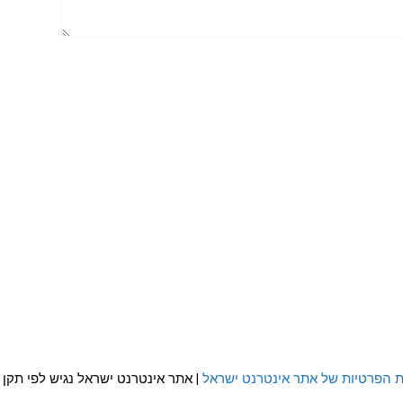
ת הפרטיות של אתר אינטרנט ישראל
| אתר אינטרנט ישראל נגיש לפי תקן WCAG 2.0 AA