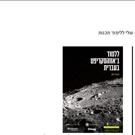
שלי ללימוד תכנות