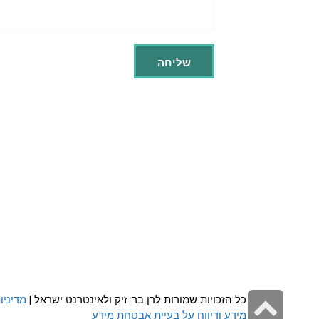
גלילה
כל הזכויות שמורות לרן בר-זיק ולאינטרנט ישראל |
מדיניו
מידע ודיווח על בעיית אבטחת מידע