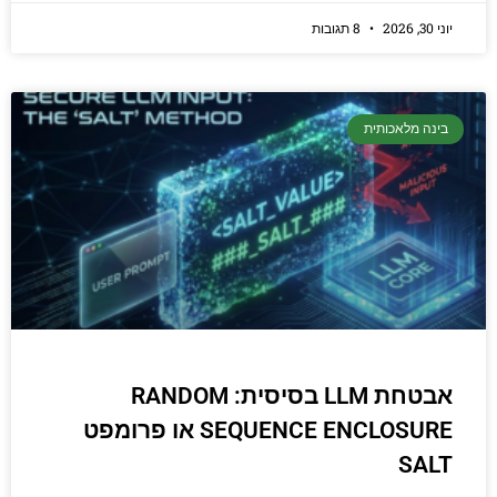
יוני 30, 2026
8 תגובות
בינה מלאכותית
אבטחת LLM בסיסית: RANDOM
SEQUENCE ENCLOSURE או פרומפט
SALT