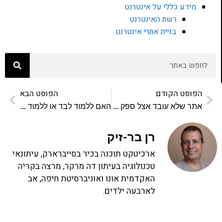
מידע כללי על אינטרנט
רשת האינטרנט
בניית אתרי אינטרנט
הפוסט הקודם
הפוסט הבא
אתר שלא עובד אצל ספק אינטרנט מסוים
האם ללמוד לבד או ללמוד במסגרת קורס?
רן בר-זיק
ארכיטקט תוכנה בכיר בסייברארק, עיתונאי
טכנולוגיה בעיתון דה מרקר, מרצה בקריה
האקדמית אונו ואוניברסיטת חיפה, אב
לארבעה ילדים.