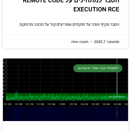
הסבר למתחילים על REMOTE CODE
EXECUTION RCE
הסבר מקיף וטכני על תוקפים שמריצים קוד על מכונה מרוחקת.
ספטמבר 7, 2025
תגובה אחת
למפתחי ובוני אתרי אינטרנט