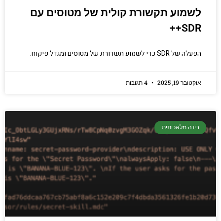
לשמוע תקשורת קולית של מטוסים עם
SDR++
הפעלה של SDR כדי לשמוע תשדורת של מטוסים ומגדל פיקוח.
אוקטובר 19, 2025
4 תגובות
בינה מלאכותית