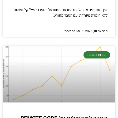
איך מתקינים את הלהיט החדש בתחום על רספברי פיי? קל ופשוט
ללא חומרה מיוחדת ועם הסבר מפורט.
פברואר 10, 2026
תגובה אחת
יסודות בתכנות