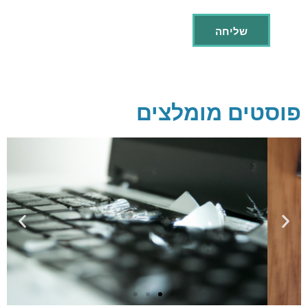
פוסטים מומלצים