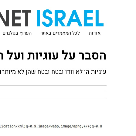
אודות
לכל המאמרים באתר
הערוץ בטלגרם
הסבר על עוגיות ועל 
עוגיות הן לא וודו ובטח ובטח שהן לא מיותר