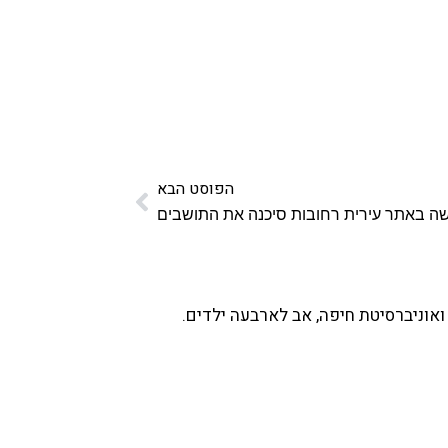
הפוסט הבא
ה באתר עירית רחובות סיכנה את התושבים
ואוניברסיטת חיפה, אב לארבעה ילדים.