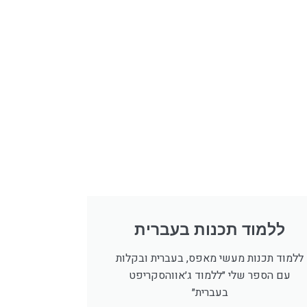
ללמוד תכנות בעברית
ללמוד תכנות מעשי מאפס, בעברית ובקלות
עם הספר שלי ״ללמוד ג׳אווהסקריפט
בעברית״