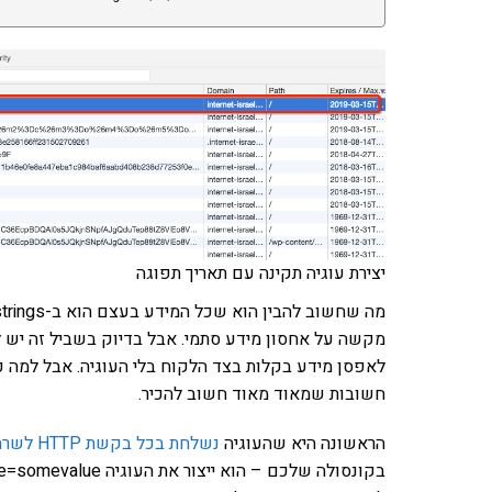
יצירת עוגיה תקינה עם תאריך תפוגה
מקשה על אחסון מידע סתמי. אבל בדיוק בשביל זה יש ל
לאפסן מידע בקלות בצד הלקוח בלי העוגיה. אבל למה כן 
חשובות שמאוד מאוד חשוב להכיר.
הראשונה היא שהעוגיה
נשלחת בכל בקשת HTTP לשרת