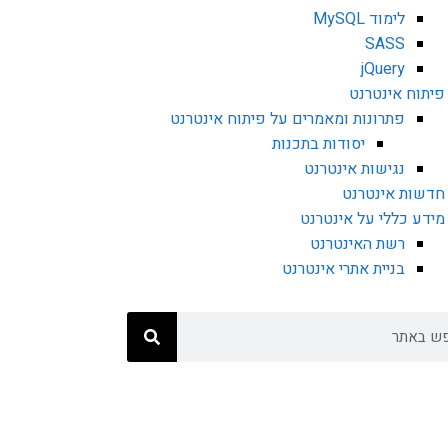
לימוד MySQL
SASS
jQuery
פיתוח אינטרנט
פתרונות ומאמרים על פיתוח אינטרנט
יסודות בתכנות
נגישות אינטרנט
חדשות אינטרנט
מידע כללי על אינטרנט
רשת האינטרנט
בניית אתרי אינטרנט