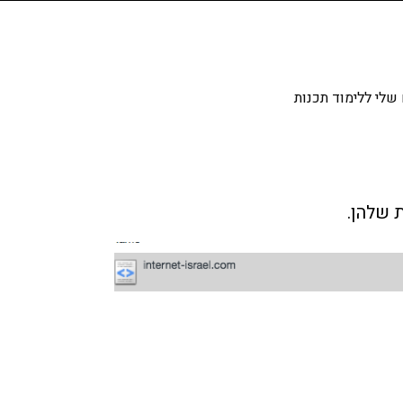
שלי ללימוד תכנות
 שלהן.