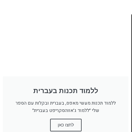
ללמוד תכנות בעברית
ללמוד תכנות מעשי מאפס, בעברית ובקלות עם הספר
שלי ״ללמוד ג׳אווהסקריפט בעברית״
לחצו כאן