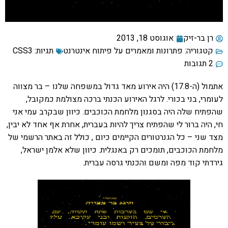
רן בר-זיק
אוגוסט 18, 2013
קטגוריה:
פתרונות ומאמרים על פיתוח אינטרנט
תגיות:
CSS3
2 תגובות
אתמול (ה-17.8) היה אירוע מאד גדול במשפחה שלנו – בר מצווה
לעומרי, בני בכורי. לרגל האירוע הכנתי ברכה מצולמת כמקובל,
שהפתיח שלה היה בסגנון מלחמת הכוכבים. כיוון שבקרב עמי אני
חי, היה ברור לי שהפתיח צריך להיות בעברית, אחרת אף אחד לא יבין,
מצד שני – כל הגנרטורים הקיימים כיום , כולל זה באתר הרשמי של
מלחמת הכוכבים, תומכים רק באנגלית. כיוון שלא אלמן ישראל,
גירדתי קוד מפה ומשם והכנתי גרסה עברית.