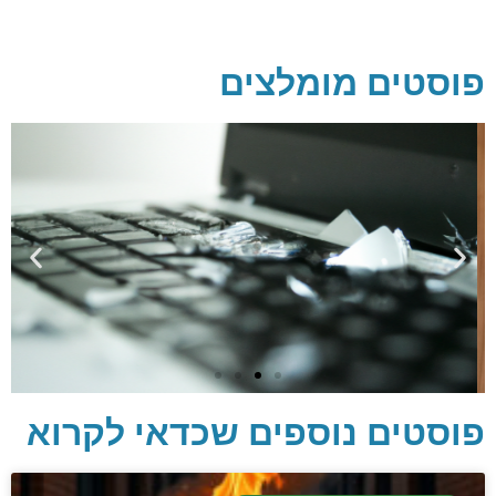
פוסטים מומלצים
פוסטים נוספים שכדאי לקרוא
יסודות בתכנות