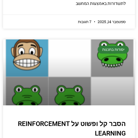
לתשדורות באמצעות המחשב
ספטמבר 14, 2025
7 תגובות
יסודות בתכנות
הסבר קל ופשוט על REINFORCEMENT
LEARNING