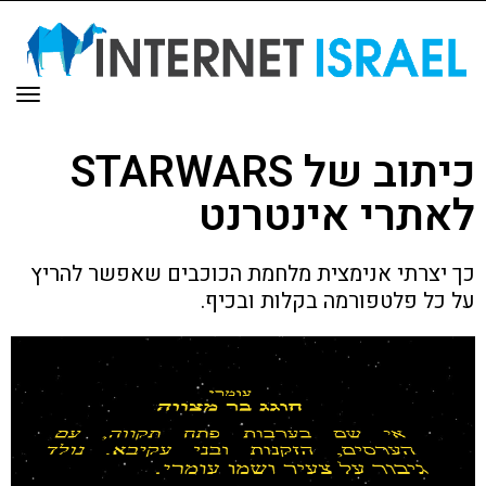
תפר
כיתוב של STARWARS
לאתרי אינטרנט
כך יצרתי אנימצית מלחמת הכוכבים שאפשר להריץ
על כל פלטפורמה בקלות ובכיף.