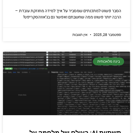
הסבר פשוט למתכנתים שמסביר על איך למידה מחוזקת עובדת –
הרבה יותר פשוט ממה שחשבתם ואפשר גם בג׳אווהסקריפט!
ספטמבר 28, 2025
אין תגובות
בינה מלאכותית