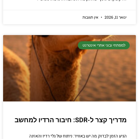
ינואר 11, 2026
אין תגובות
למפתחי ובוני אתרי אינטרנט
מדריך קצר ל-SDR: חיבור הרדיו למחשב
הגיע הזמן לבדוק מה יש באוויר: ניתוח של גלי רדיו והאזנה