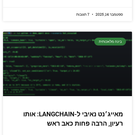
ספטמבר 14, 2025
7 תגובות
בינה מלאכותית
מאייג׳נט נאיבי ל-LANGCHAIN: אותו
רעיון, הרבה פחות כאב ראש