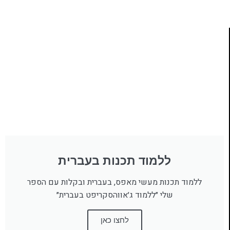
ללמוד תכנות בעברית
ללמוד תכנות מעשי מאפס, בעברית ובקלות עם הספר
שלי ״ללמוד ג׳אווהסקריפט בעברית״
לחצו כאן