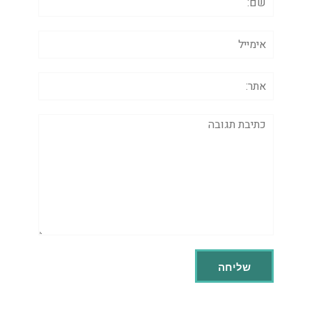
אימייל
אתר:
תגובה