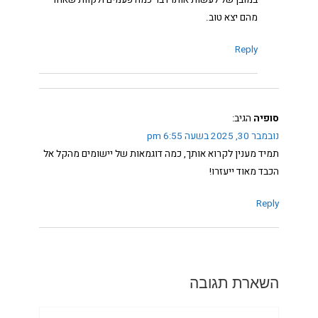
מהם יצא טוב.
Reply
סופיה
הגיב:
נובמבר 30, 2025 בשעה 6:55 pm
תמיד מענין לקרוא אותך, כמה דוגמאות של יישומים מהקל אל
הכבד מאוד ייעזרו!
Reply
השארת תגובה
שם: