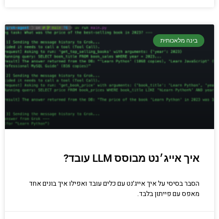
בינה מלאכותית
איך אייג׳נט מבוסס LLM עובד?
הסבר בסיסי על איך אייג׳נט עם כלים עובד ואפילו איך בונים אחד
מאפס עם פייתון בלבד.