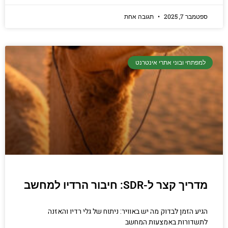
ספטמבר 7, 2025
תגובה אחת
למפתחי ובוני אתרי אינטרנט
מדריך קצר ל-SDR: חיבור הרדיו למחשב
הגיע הזמן לבדוק מה יש באוויר: ניתוח של גלי רדיו והאזנה
לתשדורות באמצעות המחשב