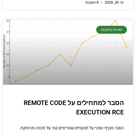
יוני 30, 2026
8 תגובות
יסודות בתכנות
הסבר למתחילים על REMOTE CODE
EXECUTION RCE
הסבר מקיף וטכני על תוקפים שמריצים קוד על מכונה מרוחקת.