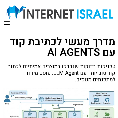
תפר
מדרך מעשי לכתיבת קוד
עם AI AGENTS
טכניקות בדוקות שנבדקו במוצרים אמיתיים לכתוב
קוד טוב יותר עם LLM Agent. פוסט מיוחד
למתכנתים מנוסים.