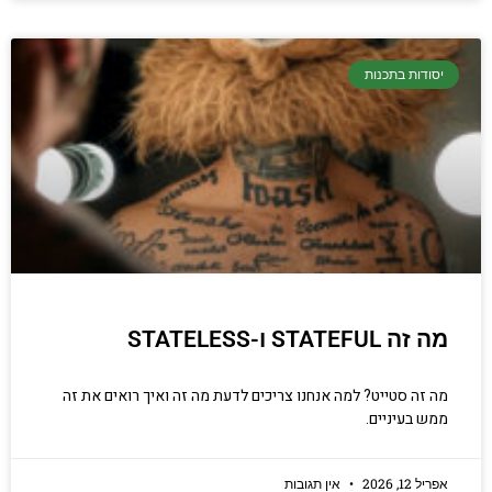
יסודות בתכנות
מה זה STATEFUL ו-STATELESS
מה זה סטייט? למה אנחנו צריכים לדעת מה זה ואיך רואים את זה
ממש בעיניים.
אפריל 12, 2026
אין תגובות