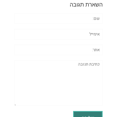
השארת תגובה
שם:
אימייל
אתר:
תגובה