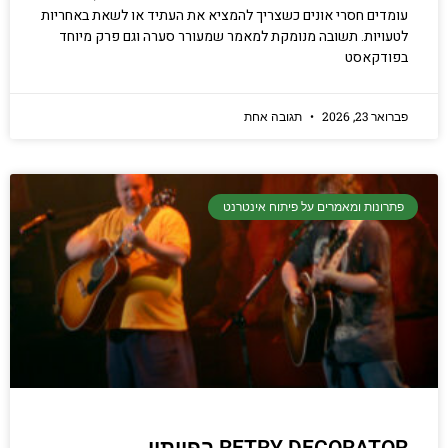
עומדים חסרי אונים כשצריך להמציא את העתיד או לשאת באחריות
לטעויות. תשובה מנומקת למאמר שמעורר סערה וגם פרק מיוחד
בפודקאסט
פברואר 23, 2026
תגובה אחת
פתרונות ומאמרים על פיתוח אינטרנט