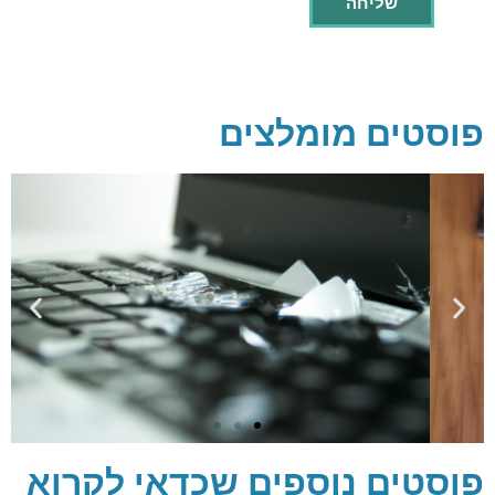
פוסטים מומלצים
פוסטים נוספים שכדאי לקרוא