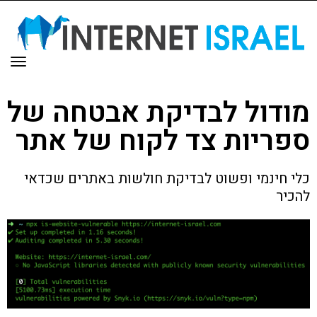
תפר
מודול לבדיקת אבטחה של
ספריות צד לקוח של אתר
כלי חינמי ופשוט לבדיקת חולשות באתרים שכדאי
להכיר