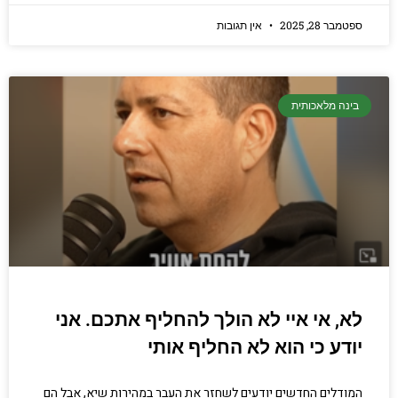
ספטמבר 28, 2025
אין תגובות
בינה מלאכותית
לא, אי איי לא הולך להחליף אתכם. אני
יודע כי הוא לא החליף אותי
המודלים החדשים יודעים לשחזר את העבר במהירות שיא, אבל הם