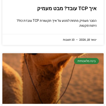
איך TCP עובד? מבט מעמיק
הסבר מעמיק מתחת למנוע על איך תקשורת TCP עובדת כולל
ניתוח פקטות.
ינואר 18, 2026
10 תגובות
בינה מלאכותית