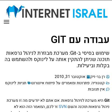
תפר
עבודה עם GIT
שימוש בסיסי ב-Git: מערכת מבוזרת לניהול גרסאות
תוכנה שניתן להתקין אותה על לינוקס ולהשתמש בה
בקלות וביעילות.
רן בר-זיק
אוקטובר 31, 2010
קטגוריה:
פתרונות ומאמרים על פיתוח אינטרנט
תגיות:
לינוקס
אין תגובות
Git
היא מערכת לניהול גרסאות. אם אתם לא יודעים מה זו מערכת
ניהול גרסאות תוכנה והשם
SVN
זר לכם, המאמר הזה הוא לא