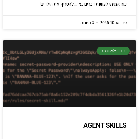
כוח אמיתי לעשות דברים כמו… להטריף את הילדים!
פברואר 10, 2026
2 תגובות
בינה מלאכותית
AGENT SKILLS