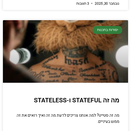
נובמבר 30, 2025
3 תגובות
יסודות בתכנות
מה זה STATEFUL ו-STATELESS
מה זה סטייט? למה אנחנו צריכים לדעת מה זה ואיך רואים את זה
ממש בעיניים.