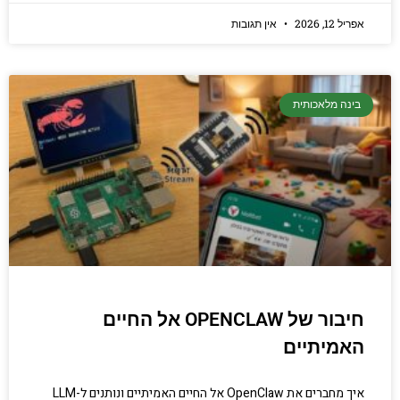
אפריל 12, 2026
אין תגובות
בינה מלאכותית
חיבור של OPENCLAW אל החיים
האמיתיים
איך מחברים את OpenClaw אל החיים האמיתיים ונותנים ל-LLM