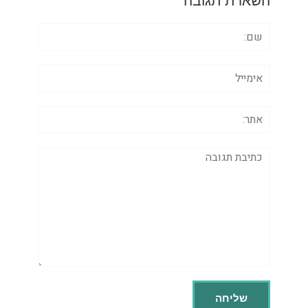
שם:
אימייל
אתר:
תגובה