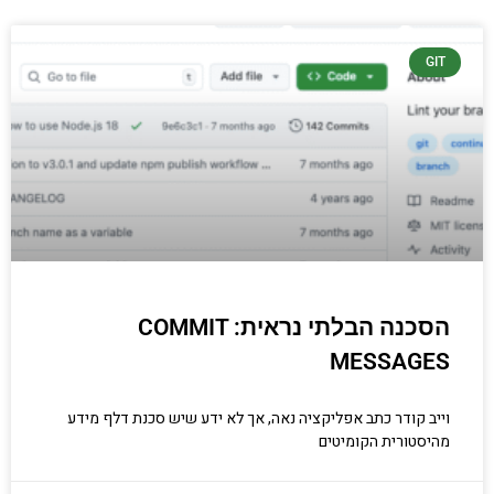
GIT
הסכנה הבלתי נראית: COMMIT
MESSAGES
וייב קודר כתב אפליקציה נאה, אך לא ידע שיש סכנת דלף מידע
מהיסטורית הקומיטים