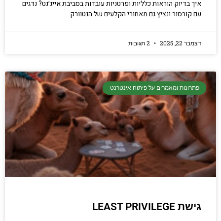
איך בדיוק הוראות כלליות ופרטניות עובדות בסביבת אייג׳נט? נדגים
עם קורסור ונציץ גם מאחורי הקלעים של הנטוורק.
דצמבר 22, 2025
2 תגובות
פתרונות ומאמרים על פיתוח אינטרנט
גישת LEAST PRIVILEGE