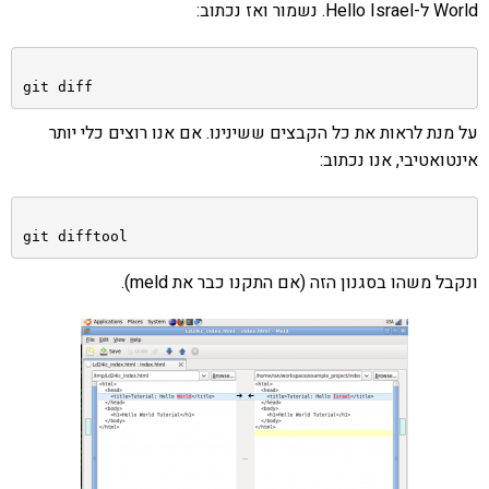
World ל-Hello Israel. נשמור ואז נכתוב:
git diff
על מנת לראות את כל הקבצים ששינינו. אם אנו רוצים כלי יותר
אינטואטיבי, אנו נכתוב:
git difftool
ונקבל משהו בסגנון הזה (אם התקנו כבר את meld).