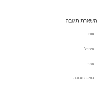
השארת תגובה
שם:
אימייל
אתר:
תגובה