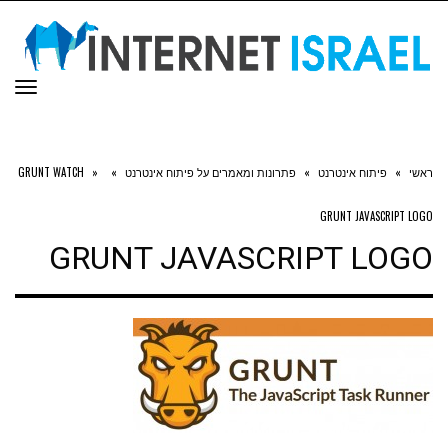
תפר
ראשי
»
פיתוח אינטרנט
»
פתרונות ומאמרים על פיתוח אינטרנט
»
»
GRUNT WATCH
GRUNT JAVASCRIPT LOGO
GRUNT JAVASCRIPT LOGO