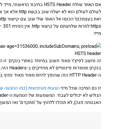
אם האתר שולח HSTS Header בחי
מייד.
HSTS header
זה נחשב לפיצ'ר מאוד חשוב במיוחד באתרי בנקים. זו 
בנקים ומוסדות פיננסיים לא מחזיקים ב-Headers הזה.
ה-HTTP Header הזה שהופך להיות מאוד מאוד נפוץ בעולם.
זו גם הסיבה שכל מיני
הצעות מטופשות (כמו ההצעה של 
האבטחה פגה), לא תוכלו ללחוץ על 'מתקדם' ואז המשך.