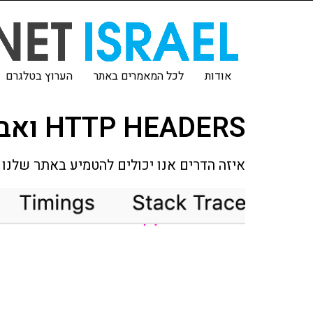
אודות
לכל המאמרים באתר
הערוץ בטלגרם
HTTP HEADERS ואבטחה 101 – חלק ב'
איזה הדרים אנו יכולים להטמיע באתר שלנו 