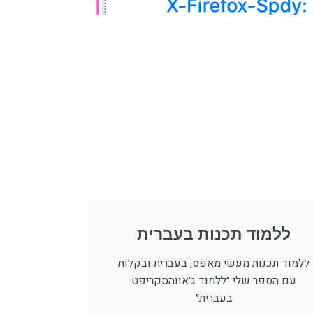
ללמוד תכנות בעברית
ללמוד תכנות מעשי מאפס, בעברית ובקלות
עם הספר שלי ״ללמוד ג׳אווהסקריפט
בעברית״