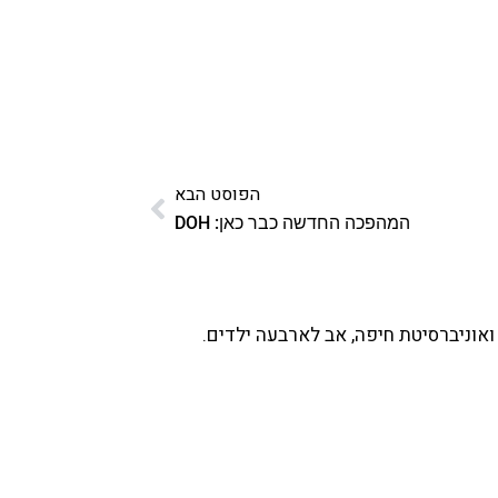
הפוסט הבא
המהפכה החדשה כבר כאן: DOH
ואוניברסיטת חיפה, אב לארבעה ילדים.