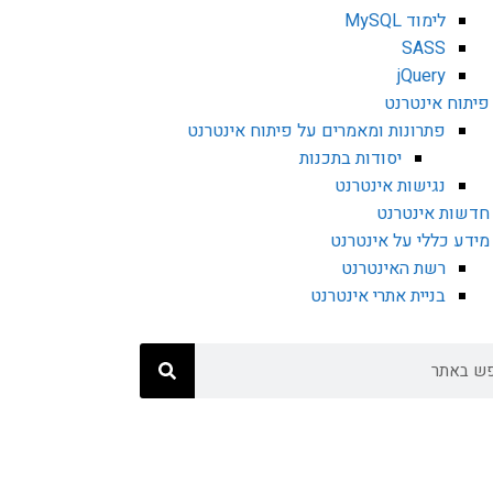
לימוד MySQL
SASS
jQuery
פיתוח אינטרנט
פתרונות ומאמרים על פיתוח אינטרנט
יסודות בתכנות
נגישות אינטרנט
חדשות אינטרנט
מידע כללי על אינטרנט
רשת האינטרנט
בניית אתרי אינטרנט