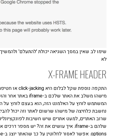
שימו לב שאין במסך השגיאה יכולת 'להתעלם' ולהמשיך
לא
X-FRAME HEADER
התקפה נוספת שק
נחשבת כלחיצה של מישהו שרשום לאתר וזה יכול להביא 
שרוב האתרים, למעט אתרים שיש חשיבות לפונקציונליות