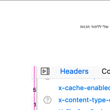
שלי ללימוד תכנות