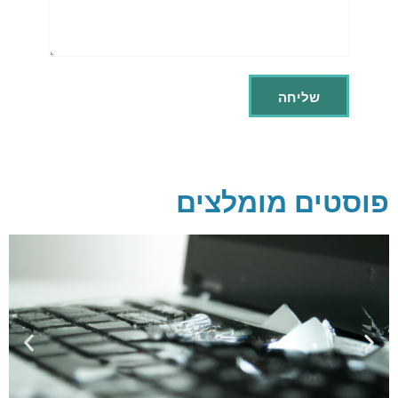
פוסטים מומלצים