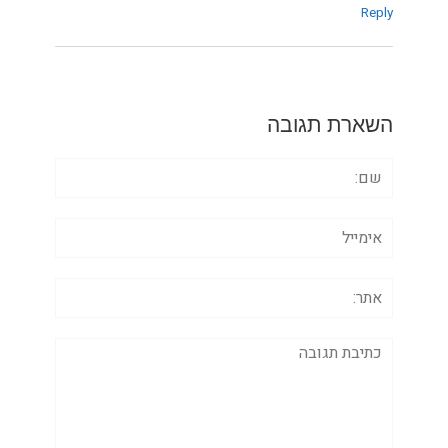
Reply
השארת תגובה
שם:
אימייל
אתר:
תגובה