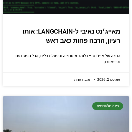
מאייג׳נט נאיבי ל-LANGCHAIN: אותו
רעיון, הרבה פחות כאב ראש
הרצה של אייג׳נט – כלומר איטרציה והפעלת כלים, אבל הפעם עם
פריימוורק
אוגוסט 2, 2026
תגובה אחת
בינה מלאכותית