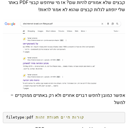
קבצים שלא אמורים להיות שם? אז מי שיחפש קבצי PDF באתר
שלי יופתע לגלות קבצים שהוא לא אמור לראות!
אפשר כמובן לחפש דברים אחרים ולא רק באתרים ממוקדים –
למשל
קורות
חיים
תעודת
זהות
pdf 
:
filetype