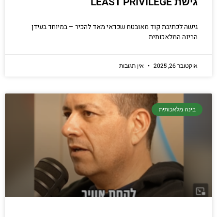
גישת LEAST PRIVILEGE
גישה לכתיבת קוד מאובטח שכדאי מאד להכיר – במיוחד בעידן
הבינה המלאכותית
אוקטובר 26, 2025
אין תגובות
בינה מלאכותית