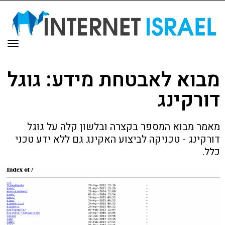
תפר
מבוא לאבטחת מידע: גוגל
דורקינג
מאמר מבוא המספר בקצרה ובלשון קלה על גוגל
דורקינג - טכניקה לביצוע האקינג גם ללא ידע טכני
כלל.