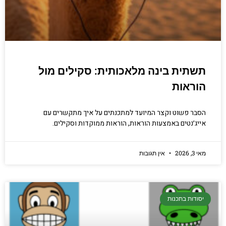
תשתית בינה מלאכותית: סקילים מול
הוראות
הסבר פשוט וקצר המיועד למתכנתים על איך מתקשרים עם
אייג׳נטים באמצעות הוראות, הוראות ממוקדות וסקילים.
מאי 3, 2026
אין תגובות
יסודות בתכנות