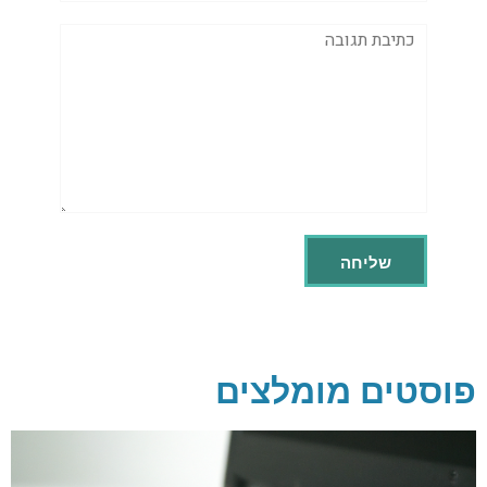
תגובה
פוסטים מומלצים