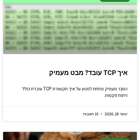
איך TCP עובד? מבט מעמיק
הסבר מעמיק מתחת למנוע על איך תקשורת TCP עובדת כולל
ניתוח פקטות.
ינואר 18, 2026
10 תגובות