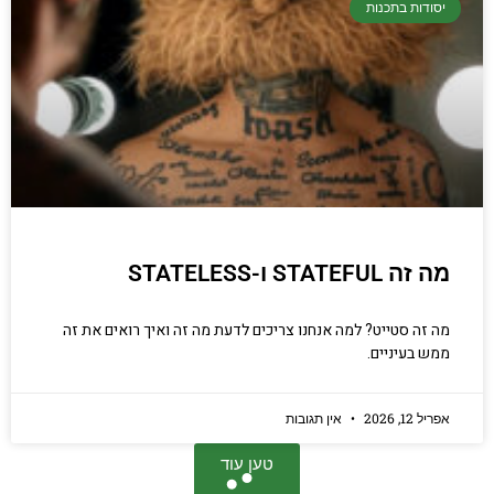
יסודות בתכנות
מה זה STATEFUL ו-STATELESS
מה זה סטייט? למה אנחנו צריכים לדעת מה זה ואיך רואים את זה
ממש בעיניים.
אפריל 12, 2026
אין תגובות
טען עוד