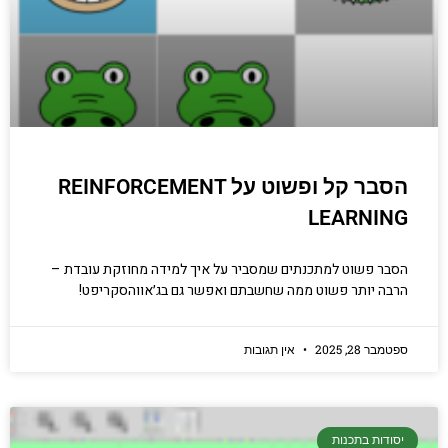
הסבר קל ופשוט על REINFORCEMENT
LEARNING
הסבר פשוט למתכנתים שמסביר על איך למידה מחוזקת עובדת –
הרבה יותר פשוט ממה שחשבתם ואפשר גם בג׳אווהסקריפט!
ספטמבר 28, 2025
אין תגובות
יסודות בתכנות