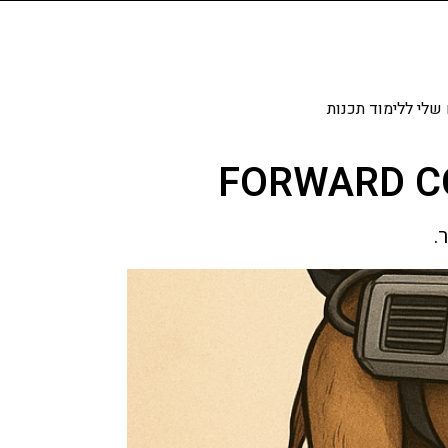
שלי ללימוד תכנות
.