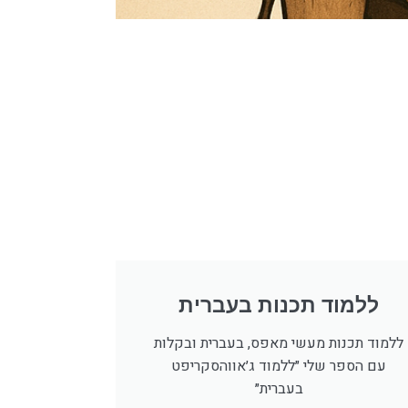
ללמוד תכנות בעברית
ללמוד תכנות מעשי מאפס, בעברית ובקלות
עם הספר שלי ״ללמוד ג׳אווהסקריפט
בעברית״