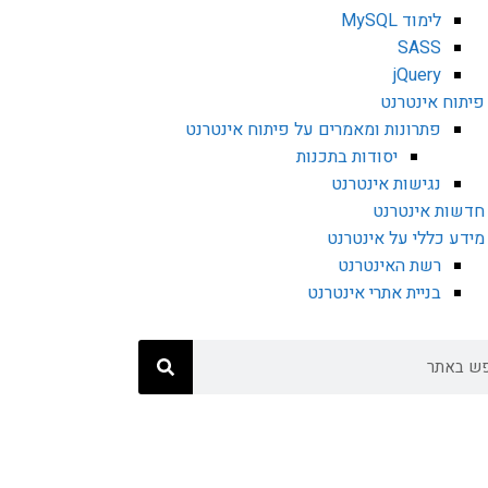
לימוד MySQL
SASS
jQuery
פיתוח אינטרנט
פתרונות ומאמרים על פיתוח אינטרנט
יסודות בתכנות
נגישות אינטרנט
חדשות אינטרנט
מידע כללי על אינטרנט
רשת האינטרנט
בניית אתרי אינטרנט