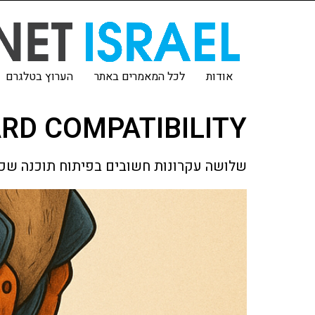
אודות
לכל המאמרים באתר
הערוץ בטלגרם
BACKWARD COMPATIBILITY ו IBILITY
שלושה עקרונות חשובים בפיתוח תוכנה שכדא