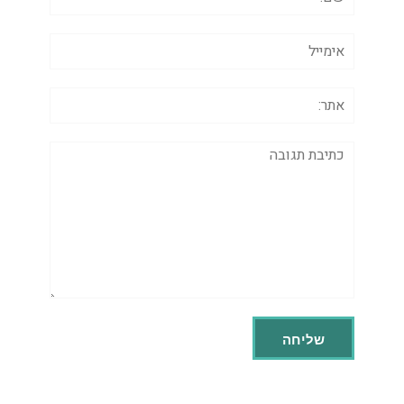
אימייל
אתר:
תגובה