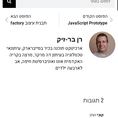
הפוסט הקודם
הפוסט הבא
JavaScript Prototype
תבנית עיצוב factory
רן בר-זיק
ארכיטקט תוכנה בכיר בסייברארק, עיתונאי
טכנולוגיה בעיתון דה מרקר, מרצה בקריה
האקדמית אונו ואוניברסיטת חיפה, אב
לארבעה ילדים.
2 תגובות
קובי
הגיב: