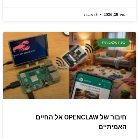
ינואר 25, 2026
3 תגובות
בינה מלאכותית
חיבור של OPENCLAW אל החיים
האמיתיים