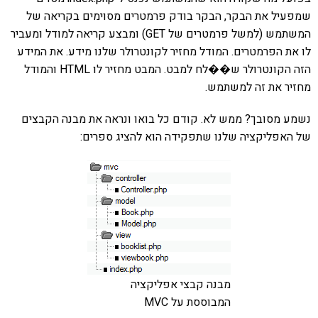
שמפעיל את הבקר, הבקר בודק פרמטרים מסוימים בקריאה של
המשתמש (למשל פרמטרים של GET) ומבצע קריאה למודל ומעביר
לו את הפרמטרים. המודל מחזיר לקונטרולר שלנו מידע. את המידע
הזה הקונטרולר ש��לח למבט. המבט מחזיר לו HTML והמודל
מחזיר את זה למשתמש.
נשמע מסובך? ממש לא. קודם כל בואו ונראה את מבנה הקבצים
של האפליקציה שלנו שתפקידה הוא להציג ספרים:
מבנה קבצי אפליקציה
המבוססת על MVC