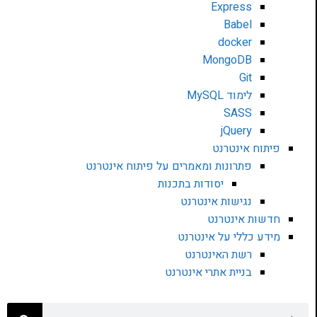
Express
Babel
docker
MongoDB
Git
לימוד MySQL
SASS
jQuery
פיתוח אינטרנט
פתרונות ומאמרים על פיתוח אינטרנט
יסודות בתכנות
נגישות אינטרנט
חדשות אינטרנט
מידע כללי על אינטרנט
רשת האינטרנט
בניית אתרי אינטרנט