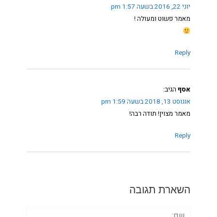
יוני 22, 2016 בשעה 1:57 pm
מאמר פשוט ומעולה !
Reply
אסף
הגיב:
אוגוסט 13, 2018 בשעה 1:59 pm
מאמר מצוין! תודה רבה!
Reply
השארת תגובה
שם: