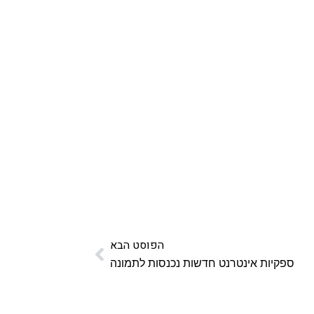
הפוסט הבא
ספקיות אינטרנט חדשות נכנסות לתמונה