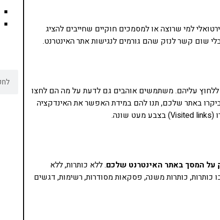
 הוירטואלי למי שרוצה או למסמכים חוקיים שחייבים להציג
י שום קשר לנזק שהם גורמים לנגישות אתר האינטרנט.
ללחוץ עליהם. משתמשים אוהבים גם לדעת על מה הם לחצו
קרו באתר שלכם, תנו להם במידת האפשר את האינדקציה
נה.
 על המסך באתר האינטרנט שלכם
. ללא כותרות, ללא
ו כותרות, כותרות משנה, פסקאות מסודרות, רשימות, דגשים