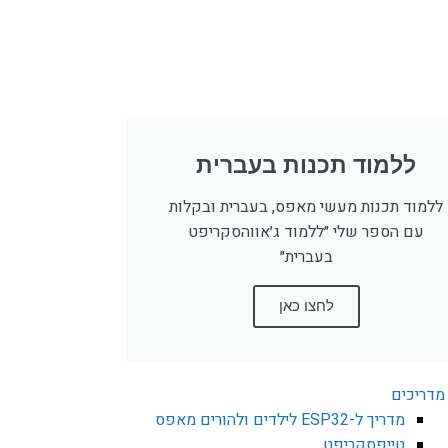
ללמוד תכנות בעברית
ללמוד תכנות מעשי מאפס, בעברית ובקלות
עם הספר שלי ״ללמוד ג׳אווהסקריפט
בעברית״
לחצו כאן
מדריכים
מדריך ל-ESP32 לילדים ולהורים מאפס
טייפסקריפט