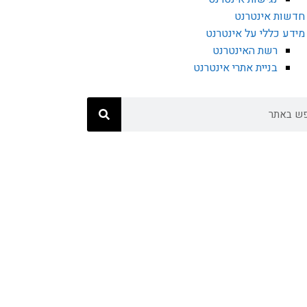
חדשות אינטרנט
מידע כללי על אינטרנט
רשת האינטרנט
בניית אתרי אינטרנט