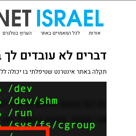
אודות
לכל המאמרים באתר
הערוץ בטלגרם
דברים לא עובדים לך 
תקלה באתר אינטרנט שטיפלתי בו יכולה ללמ