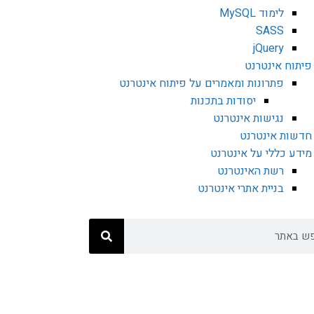
לימוד MySQL
SASS
jQuery
פיתוח אינטרנט
פתרונות ומאמרים על פיתוח אינטרנט
יסודות בתכנות
נגישות אינטרנט
חדשות אינטרנט
מידע כללי על אינטרנט
רשת האינטרנט
בניית אתרי אינטרנט