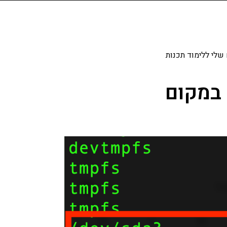
שלי ללימוד תכנות
 במקום