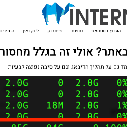
הערוץ בווטסאפ
טוויטר
פייסבוק
לינקדאין
הספרים 
באתר? אולי זה בגלל מחסור
ד גם על תהליך הדיבאג וגם על סיבה נפוצה לבעיות