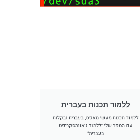
ללמוד תכנות בעברית
ללמוד תכנות מעשי מאפס, בעברית ובקלות
עם הספר שלי ״ללמוד ג׳אווהסקריפט
בעברית״