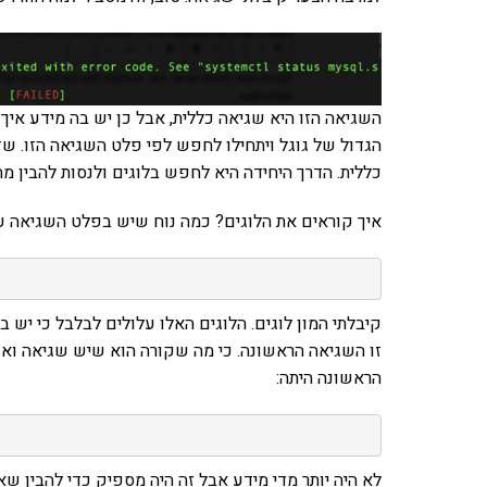
השגיאה הזו היא שגיאה כללית, אבל כן יש בה מידע איך
הגדול של גוגל ויתחילו לחפש לפי פלט השגיאה הזו. שזה
כללית. הדרך היחידה היא לחפש בלוגים ולנסות להבין מה
איך קוראים את הלוגים? כמה נוח שיש בפלט השגיאה ע
קיבלתי המון לוגים. הלוגים האלו עלולים לבלבל כי יש ב
זו השגיאה הראשונה. כי מה שקורה הוא שיש שגיאה ואז
הראשונה היתה:
לא היה יותר מדי מידע אבל זה היה מספיק כדי להבין ש