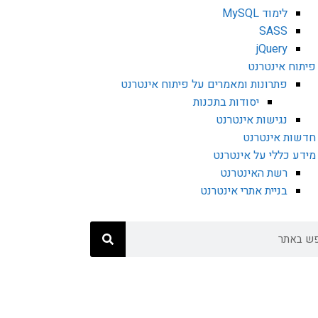
לימוד MySQL
SASS
jQuery
פיתוח אינטרנט
פתרונות ומאמרים על פיתוח אינטרנט
יסודות בתכנות
נגישות אינטרנט
חדשות אינטרנט
מידע כללי על אינטרנט
רשת האינטרנט
בניית אתרי אינטרנט