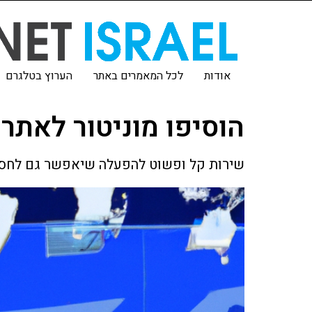
אודות
לכל המאמרים באתר
הערוץ בטלגרם
הוסיפו מוניטור לאתר שלכם ע
שירות קל ופשוט להפעלה שיאפשר גם לחסר