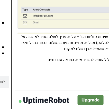
יחות קוליות וכו׳ – על זה צריך לשלם מחיר לא גבוה על
לאק) אבל זה מחייב תוכנית בתשלום. נבחר במייל וניצור
א שהמייל אכן נשלח למקום.
להתחיל להגדיר איזה התראה אנו רוצים.