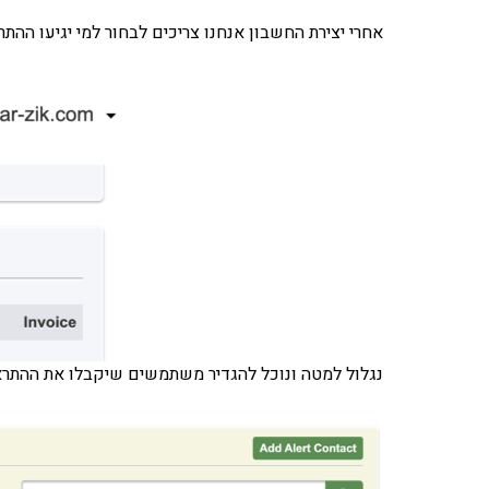
אחרי יצירת החשבון אנחנו צריכים לבחור למי יגיעו הה
נגלול למטה ונוכל להגדיר משתמשים שיקבלו את ההתרא