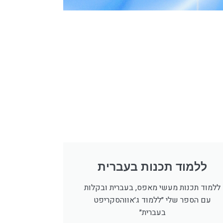
ללמוד תכנות בעברית
ללמוד תכנות מעשי מאפס, בעברית ובקלות
עם הספר שלי ״ללמוד ג׳אווהסקריפט
בעברית״