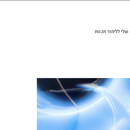
שלי ללימוד תכנות