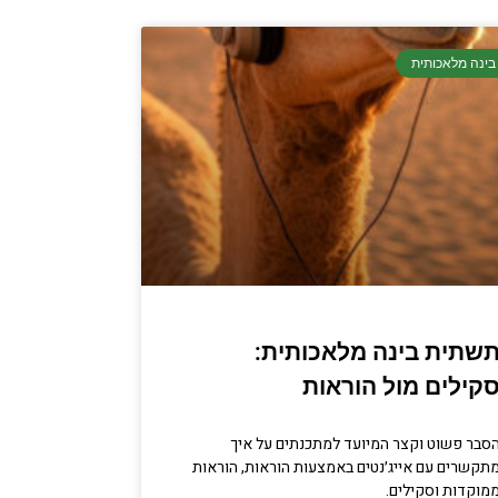
בינה מלאכותית
שתית בינה מלאכותית:
קילים מול הוראות
סבר פשוט וקצר המיועד למתכנתים על איך
תקשרים עם אייג׳נטים באמצעות הוראות, הוראות
מוקדות וסקילים.