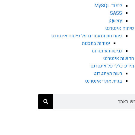
לימוד MySQL
SASS
jQuery
פיתוח אינטרנט
פתרונות ומאמרים על פיתוח אינטרנט
יסודות בתכנות
נגישות אינטרנט
חדשות אינטרנט
מידע כללי על אינטרנט
רשת האינטרנט
בניית אתרי אינטרנט