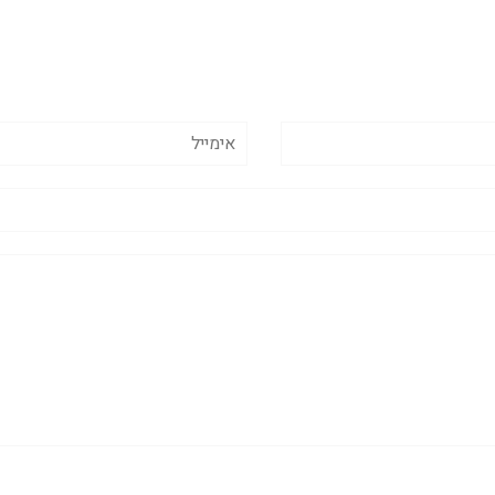
אימייל