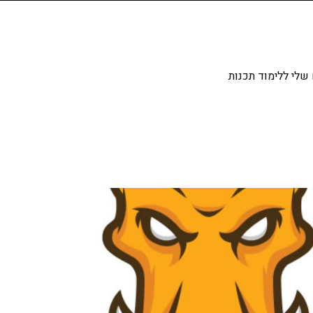
שלי ללימוד תכנות