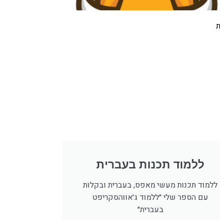
ת
ללמוד תכנות בעברית
ללמוד תכנות מעשי מאפס, בעברית ובקלות
עם הספר שלי ״ללמוד ג׳אווהסקריפט
בעברית״