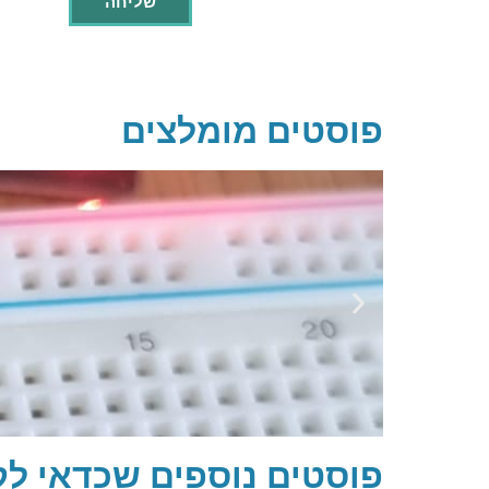
פוסטים מומלצים
פוסטים נוספים שכדאי לק