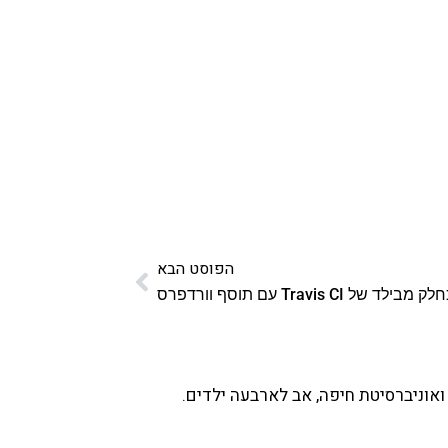
הפוסט הבא
ואוניברסיטת חיפה, אב לארבעה ילדים.