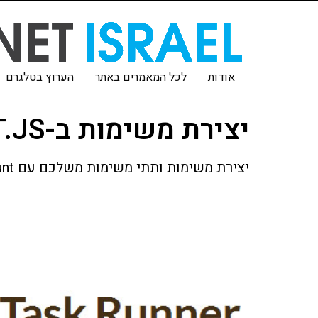
אודות
לכל המאמרים באתר
הערוץ בטלגרם
יצירת משימות ב-GRUNT.JS
יצירת משימות ותתי משימות משלכם עם Grunt כדי לבצע מה שאנחנו רוצים בבילד שלנו.