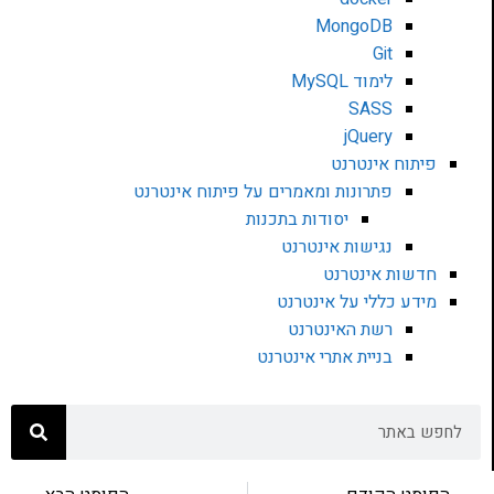
MongoDB
Git
לימוד MySQL
SASS
jQuery
פיתוח אינטרנט
פתרונות ומאמרים על פיתוח אינטרנט
יסודות בתכנות
נגישות אינטרנט
חדשות אינטרנט
מידע כללי על אינטרנט
רשת האינטרנט
בניית אתרי אינטרנט