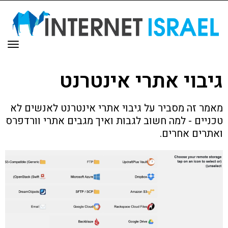
תפר
גיבוי אתרי אינטרנט
מאמר זה מסביר על גיבוי אתרי אינטרנט לאנשים לא
טכניים - למה חשוב לגבות ואיך מגבים אתרי וורדפרס
ואתרים אחרים.