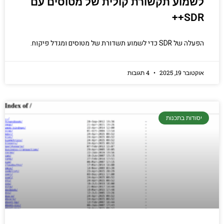
לשמוע תקשורת קולית של מטוסים עם
SDR++
הפעלה של SDR כדי לשמוע תשדורת של מטוסים ומגדל פיקוח.
אוקטובר 19, 2025
4 תגובות
יסודות בתכנות