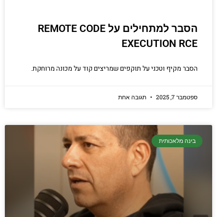
הסבר למתחילים על REMOTE CODE
EXECUTION RCE
הסבר מקיף וטכני על תוקפים שמריצים קוד על מכונה מרוחקת.
ספטמבר 7, 2025
תגובה אחת
בינה מלאכותית