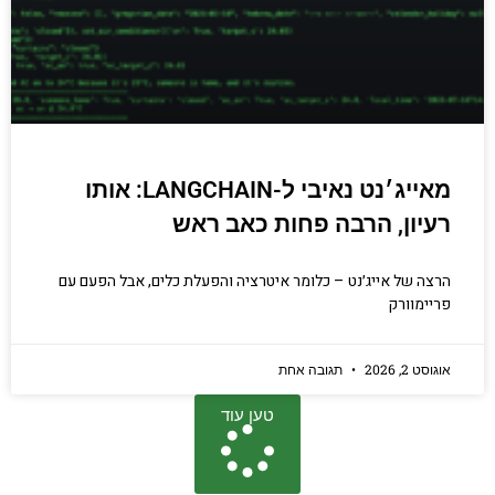
מאייג׳נט נאיבי ל-LANGCHAIN: אותו
רעיון, הרבה פחות כאב ראש
הרצה של אייג׳נט – כלומר איטרציה והפעלת כלים, אבל הפעם עם
פריימוורק
אוגוסט 2, 2026
תגובה אחת
טען עוד