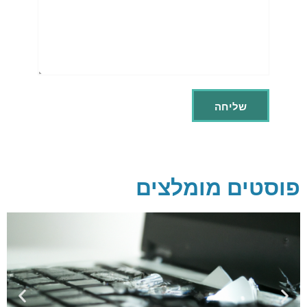
פוסטים מומלצים