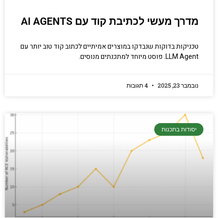
מדרך מעשי לכתיבת קוד עם AI AGENTS
טכניקות בדוקות שנבדקו במוצרים אמיתיים לכתוב קוד טוב יותר עם
LLM Agent. פוסט מיוחד למתכנתים מנוסים.
נובמבר 23, 2025
4 תגובות
יסודות בתכנות