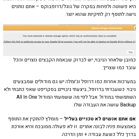
היא פשוטה ולפחות במקרה של גוגל/דרופבוקס – אתם נותנים
גישה לתוסף רק לתיקיות שהוא יוצר.
כמובן שלאחר הגיבוי, יש לבדוק שבאמת הקבצים נוצרים והכל
עובד כמו שצריך.
במערכות אחרות כמו דרופל וג׳ומלה יש גם מודולים שמבצעים
גיבוי. כשעבדתי בדרופל, ביצעתי גיבויים בסקריפט שאני כתבתי ולא
השתמשתי במודול. אבל לפי מה ששמעתי המודול All In One
Backup עושה את העבודה שלו.
אם אתם אנשים לא טכניים בעליל
– מומלץ להתקין את התוסף
באמצעות פניה לבונה אתרים. זו לא פעולה מסובכת והיא אורכת
בדרך כלל כשעת עבודה + זמן הדרכה.