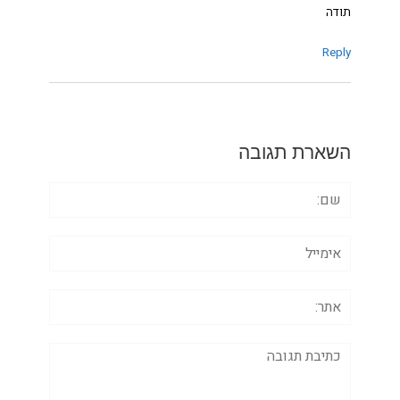
תודה
Reply
השארת תגובה
שם:
אימייל
אתר:
תגובה