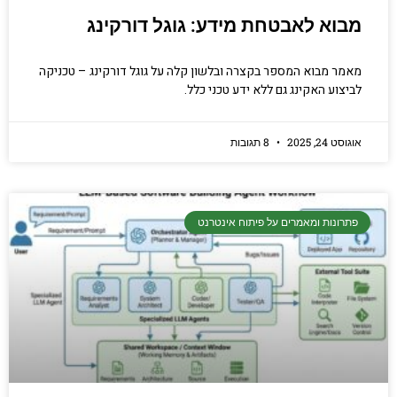
מבוא לאבטחת מידע: גוגל דורקינג
מאמר מבוא המספר בקצרה ובלשון קלה על גוגל דורקינג – טכניקה
לביצוע האקינג גם ללא ידע טכני כלל.
אוגוסט 24, 2025
8 תגובות
פתרונות ומאמרים על פיתוח אינטרנט