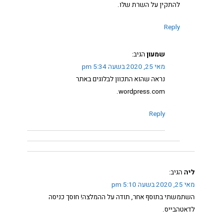
להתקין על השרת שלו.
Reply
שמעון
הגיב:
מאי 25, 2020 בשעה 5:34 pm
נראה שהוא התכוון לבלוגים באתר
wordpress.com.
Reply
ליה
הגיב:
מאי 25, 2020 בשעה 5:10 pm
השתמשתי בתוסף אחר, תודה על ההמלצה! חוסך כניסה
לדאטהבייס.