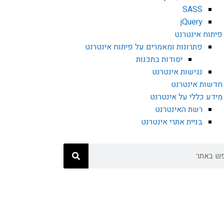
SASS
jQuery
פיתוח אינטרנט
פתרונות ומאמרים על פיתוח אינטרנט
יסודות בתכנות
נגישות אינטרנט
חדשות אינטרנט
מידע כללי על אינטרנט
רשת האינטרנט
בניית אתרי אינטרנט