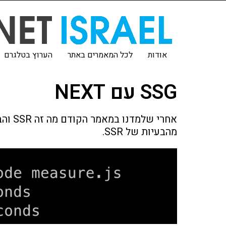
אודות
לכל המאמרים באתר
הערוץ בטלגרם
SSG עם NEXT
מהבעיות של SSR.