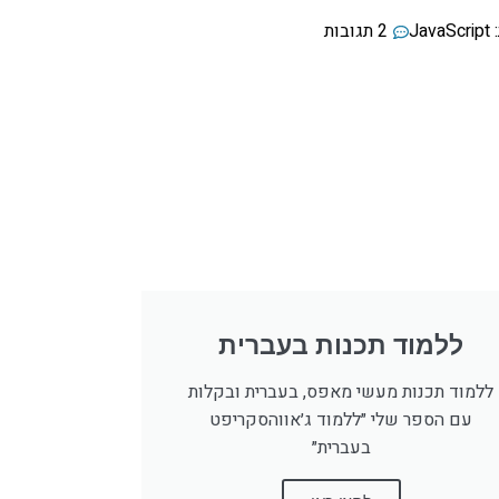
JavaScript
2 תגובות
ללמוד תכנות בעברית
ללמוד תכנות מעשי מאפס, בעברית ובקלות
עם הספר שלי ״ללמוד ג׳אווהסקריפט
בעברית״