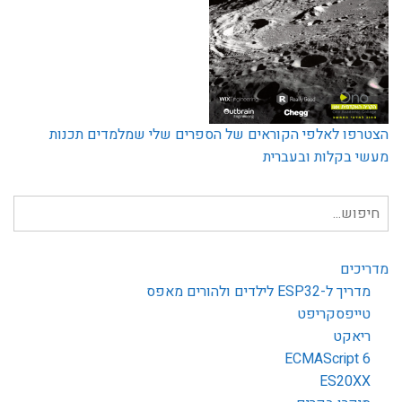
הצטרפו לאלפי הקוראים של הספרים שלי שמלמדים תכנות
מעשי בקלות ובעברית
חיפוש
עבור:
מדריכים
מדריך ל-ESP32 לילדים ולהורים מאפס
טייפסקריפט
ריאקט
ECMAScript 6
ES20XX