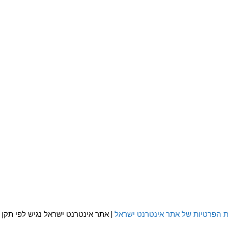
ת הפרטיות של אתר אינטרנט ישראל
| אתר אינטרנט ישראל נגיש לפי תקן WCAG 2.0 AA