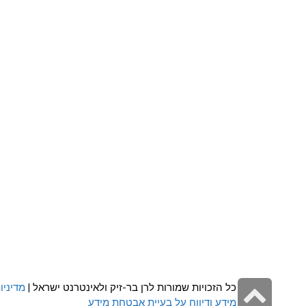
גלילה
כל הזכויות שמורות לרן בר-זיק ולאינטרנט ישראל |
מדיניו
מידע ודיווח על בעיית אבטחת מידע