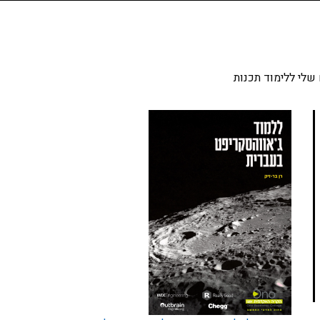
שלי ללימוד תכנות