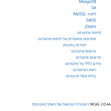
MongoDB
Git
לימוד MySQL
SASS
jQuery
פיתוח אינטרנט
פתרונות ומאמרים על פיתוח אינטרנט
יסודות בתכנות
נגישות אינטרנט
חדשות אינטרנט
מידע כללי על אינטרנט
רשת האינטרנט
בניית אתרי אינטרנט
| הצהרת הנגישות של האתר
|
אבטחת