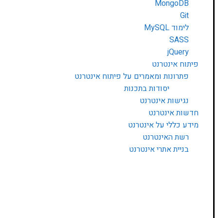
MongoDB
Git
לימוד MySQL
SASS
jQuery
פיתוח אינטרנט
פתרונות ומאמרים על פיתוח אינטרנט
יסודות בתכנות
נגישות אינטרנט
חדשות אינטרנט
מידע כללי על אינטרנט
רשת האינטרנט
בניית אתרי אינטרנט