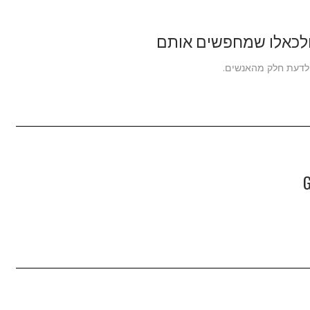
 לדעת חלק מהאנשים.