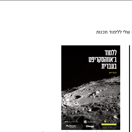
שלי ללימוד תכנות