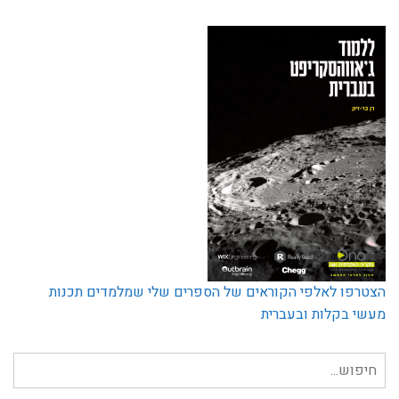
הצטרפו לאלפי הקוראים של הספרים שלי שמלמדים תכנות
מעשי בקלות ובעברית
חיפוש
עבור: