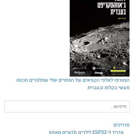
הצטרפו לאלפי הקוראים של הספרים שלי שמלמדים תכנות
מעשי בקלות ובעברית
חיפוש
עבור:
מדריכים
מדריך ל-ESP32 לילדים ולהורים מאפס