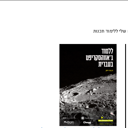
שלי ללימוד תכנות