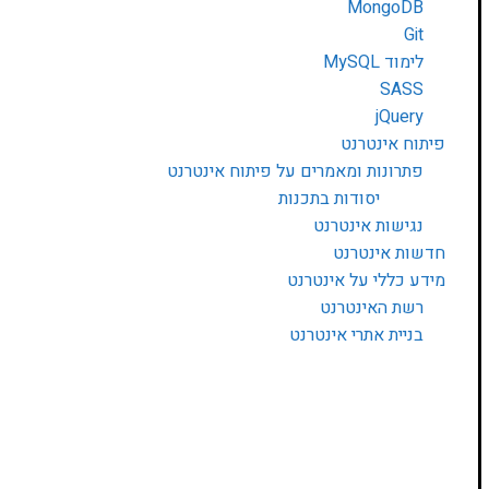
MongoDB
Git
לימוד MySQL
SASS
jQuery
פיתוח אינטרנט
פתרונות ומאמרים על פיתוח אינטרנט
יסודות בתכנות
נגישות אינטרנט
חדשות אינטרנט
מידע כללי על אינטרנט
רשת האינטרנט
בניית אתרי אינטרנט