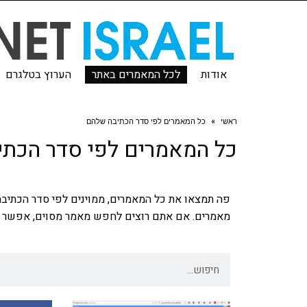
אודות
לכל המאמרים באתר
הערוץ בטלגרם
ראשי
»
כל המאמרים לפי סדר הכתיבה שלהם
כל המאמרים לפי סדר הכת
מאמרים. אם אתם רוצים לחפש מאמר מסוים, אפשר 