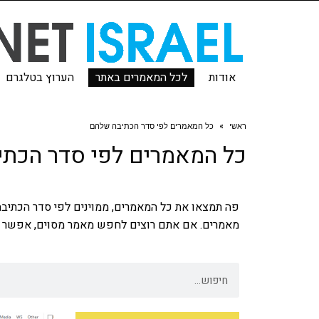
אודות
לכל המאמרים באתר
הערוץ בטלגרם
ראשי
»
כל המאמרים לפי סדר הכתיבה שלהם
כל המאמרים לפי סדר הכת
מאמרים. אם אתם רוצים לחפש מאמר מסוים, אפשר 