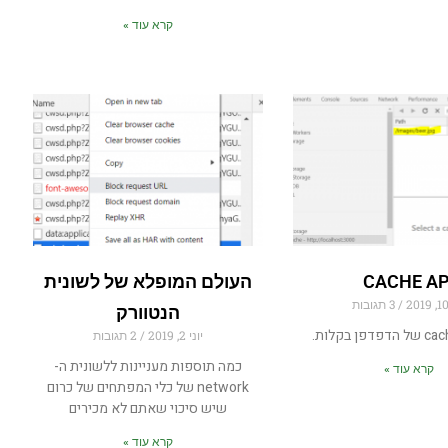
קרא עוד »
CACHE AP
העולם המופלא של לשונית
3 תגובות
הנטוורק
יוני 2, 2019
2 תגובות
כמה תוספות מעניינות ללשונית ה-
קרא עוד »
network של כלי המפתחים של כרום
שיש סיכוי שאתם לא מכירים
קרא עוד »