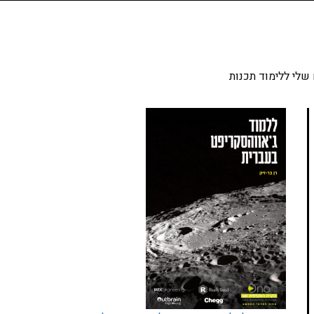
שלי ללימוד תכנות