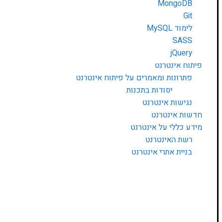
MongoDB
Git
לימוד MySQL
SASS
jQuery
פיתוח אינטרנט
פתרונות ומאמרים על פיתוח אינטרנט
יסודות בתכנות
נגישות אינטרנט
חדשות אינטרנט
מידע כללי על אינטרנט
רשת האינטרנט
בניית אתרי אינטרנט