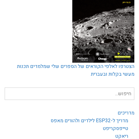
הצטרפו לאלפי הקוראים של הספרים שלי שמלמדים תכנות
מעשי בקלות ובעברית
חיפוש
עבור:
מדריכים
מדריך ל-ESP32 לילדים ולהורים מאפס
טייפסקריפט
ריאקט