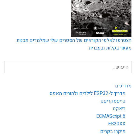
הצטרפו לאלפי הקוראים של הספרים שלי שמלמדים תכנות
מעשי בקלות ובעברית
חיפוש
עבור:
מדריכים
מדריך ל-ESP32 לילדים ולהורים מאפס
טייפסקריפט
ריאקט
ECMAScript 6
ES20XX
מיקרו בקרים