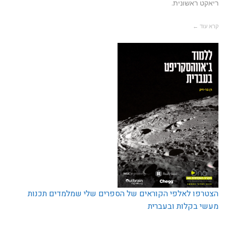
ריאקט ראשונית.
קרא עוד ←
הצטרפו לאלפי הקוראים של הספרים שלי שמלמדים תכנות
מעשי בקלות ובעברית