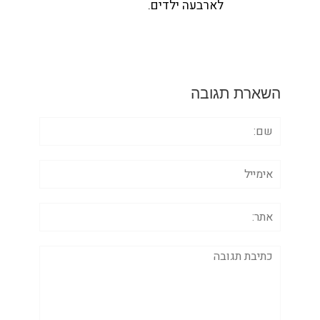
לארבעה ילדים.
השארת תגובה
שם:
אימייל
אתר:
תגובה