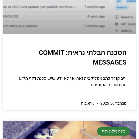
הסכנה הבלתי נראית: COMMIT
MESSAGES
וייב קודר כתב אפליקציה נאה, אך לא ידע שיש סכנת דלף מידע
מהיסטורית הקומיטים
נובמבר 30, 2025
3 תגובות
בינה מלאכותית