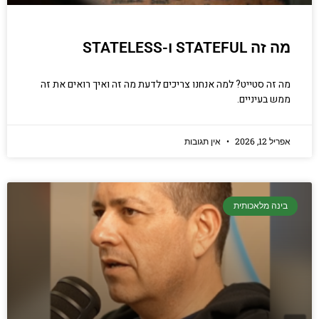
מה זה STATEFUL ו-STATELESS
מה זה סטייט? למה אנחנו צריכים לדעת מה זה ואיך רואים את זה
ממש בעיניים.
אפריל 12, 2026
אין תגובות
בינה מלאכותית