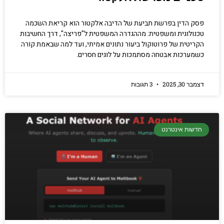
פסק הדין בפרשת תביעת של הדיבה אלקטור הוא קריאת השכמה
טכנולוגית ומשפטית: מההגדרה המשפטית ל"פריצה", דרך החשיבות
הקריטית של פרוטוקול ביעור נתונים אמיתי, ועד למה שבאמת קורה
כשמערכות אבטחה מסתמכות על לוגים חסרים.
דצמבר 30, 2025
3 תגובות
חדשות אינטרנט