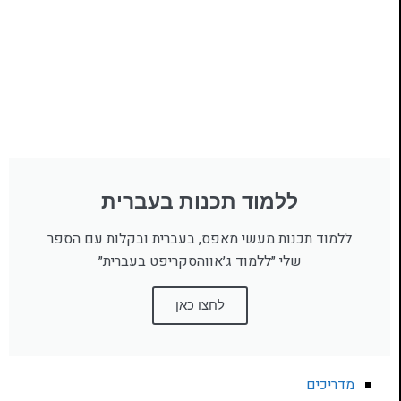
ללמוד תכנות בעברית
ללמוד תכנות מעשי מאפס, בעברית ובקלות עם הספר
שלי ״ללמוד ג׳אווהסקריפט בעברית״
לחצו כאן
מדריכים