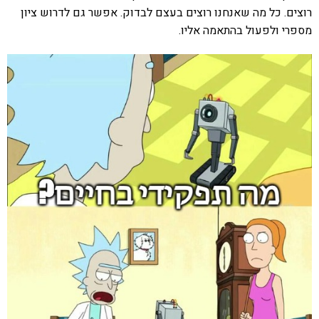
רוצים. כל מה שאנחנו רוצים בעצם לבדוק. אפשר גם לדרוש ציון
מספרי ולפעול בהתאמה אליו.