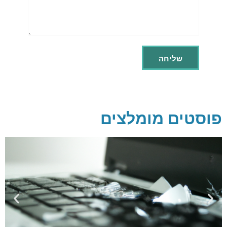
פוסטים מומלצים