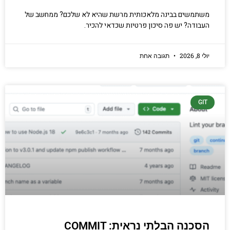
משתמשים בבינה מלאכותית מרשת שהיא לא שלכם? ממחשב של
העבודה? יש פה סיכון פרטיות שכדאי להכיר.
יולי 8, 2026
תגובה אחת
GIT
הסכנה הבלתי נראית: COMMIT