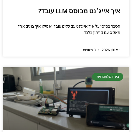
איך אייג׳נט מבוסס LLM עובד?
הסבר בסיסי על איך אייג׳נט עם כלים עובד ואפילו איך בונים אחד
מאפס עם פייתון בלבד.
יוני 30, 2026
8 תגובות
בינה מלאכותית