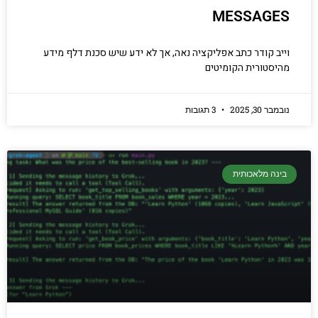
MESSAGES
וייב קודר כתב אפליקציה נאה, אך לא ידע שיש סכנת דלף מידע
מהיסטורית הקומיטים
נובמבר 30, 2025
3 תגובות
בינה מלאכותית