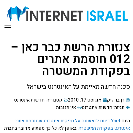
תפר
צנזורת הרשת כבר כאן –
012 חוסמת אתרים
בפקודת המשטרה
סכנה חדשה מאיימת על האינטרנט בישראל
רן בר-זיק
אוגוסט 17, 2010
קטגוריה:
חדשות אינטרנט
תגיות:
חדשות אינטרנט
אין תגובות
היום
Ynet דיווח לראשונה על ספקית אינטרנט שחוסמת אתרי
אינטרנט בפקודת המשטרה
. באופן לא כל כך מפתיע מדובר בחברת