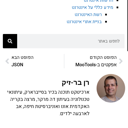
חדשות אינטרנט
מידע כללי על אינטרנט
רשת האינטרנט
בניית אתרי אינטרנט
הפוסט הקודם
הפוסט הבא
אפקטים ב-MooTools
JSON
רן בר-זיק
ארכיטקט תוכנה בכיר בסייברארק, עיתונאי
טכנולוגיה בעיתון דה מרקר, מרצה בקריה
האקדמית אונו ואוניברסיטת חיפה, אב
לארבעה ילדים.