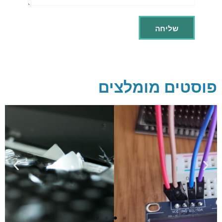
פוסטים מומלצים