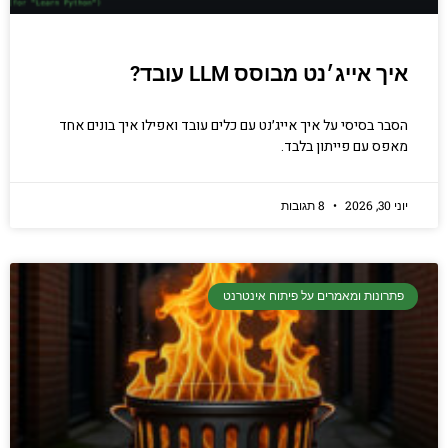
איך אייג׳נט מבוסס LLM עובד?
הסבר בסיסי על איך אייג׳נט עם כלים עובד ואפילו איך בונים אחד
מאפס עם פייתון בלבד.
יוני 30, 2026
8 תגובות
פתרונות ומאמרים על פיתוח אינטרנט