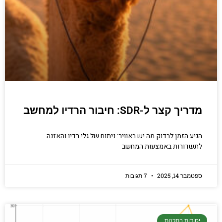
מדריך קצר ל-SDR: חיבור הרדיו למחשב
הגיע הזמן לבדוק מה יש באוויר: ניתוח של גלי רדיו והאזנה
לתשדורות באמצעות המחשב
ספטמבר 14, 2025
7 תגובות
יסודות בתכנות