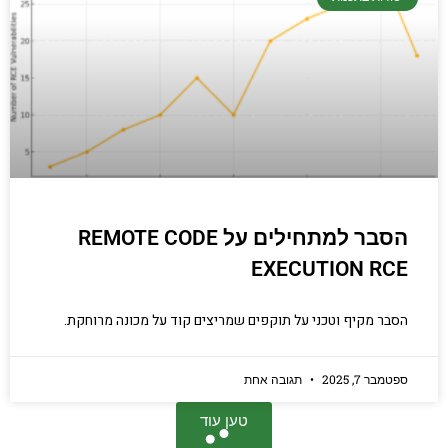
הסבר למתחילים על REMOTE CODE
EXECUTION RCE
הסבר מקיף וטכני על תוקפים שמריצים קוד על מכונה מרוחקת.
ספטמבר 7, 2025
תגובה אחת
טען עוד