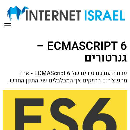
תפר
ECMASCRIPT 6 –
גנרטורים
עבודה עם גנרטורים של ECMAScript 6 - אחד
מהפיצ'רים החזקים אך המבלבלים של התקן החדש.