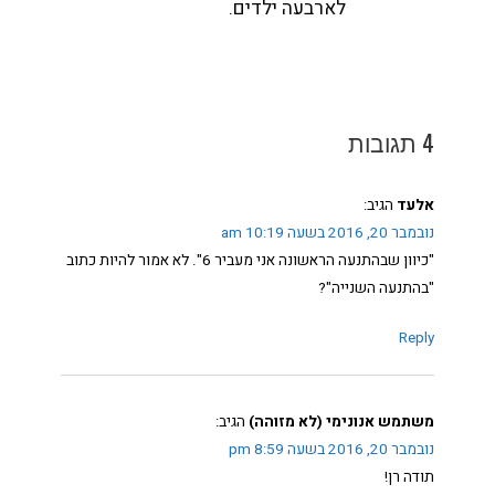
לארבעה ילדים.
4 תגובות
אלעד
הגיב:
נובמבר 20, 2016 בשעה 10:19 am
"כיוון שבהתנעה הראשונה אני מעביר 6". לא אמור להיות כתוב
"בהתנעה השנייה"?
Reply
משתמש אנונימי (לא מזוהה)
הגיב:
נובמבר 20, 2016 בשעה 8:59 pm
תודה רן!