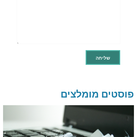
פוסטים מומלצים