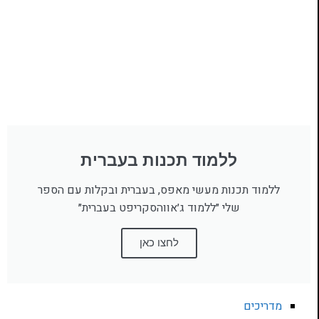
ללמוד תכנות בעברית
ללמוד תכנות מעשי מאפס, בעברית ובקלות עם הספר
שלי ״ללמוד ג׳אווהסקריפט בעברית״
לחצו כאן
מדריכים