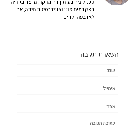
טכנולוגיה בעיתון דה מרקר, מרצה בקריה
האקדמית אונו ואוניברסיטת חיפה, אב
לארבעה ילדים.
השארת תגובה
שם:
אימייל
אתר:
תגובה