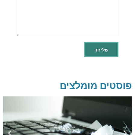
פוסטים מומלצים