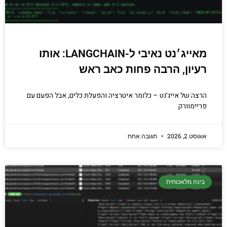
מאייג׳נט נאיבי ל-LANGCHAIN: אותו
רעיון, הרבה פחות כאב ראש
הרצה של אייג׳נט – כלומר איטרציה והפעלת כלים, אבל הפעם עם
פריימוורק
אוגוסט 2, 2026
תגובה אחת
בינה מלאכותית