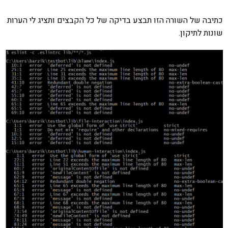
כתיבה של השורה הזו תבצע בדיקה של כל הקבצים ותציג לי הערות
שונות לתיקון.