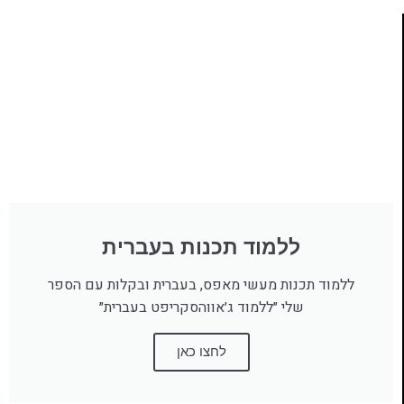
ללמוד תכנות בעברית
ללמוד תכנות מעשי מאפס, בעברית ובקלות עם הספר
שלי ״ללמוד ג׳אווהסקריפט בעברית״
לחצו כאן