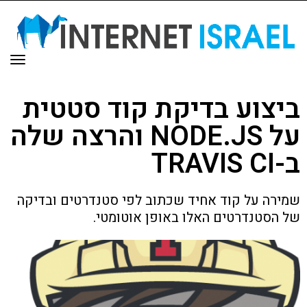
תפר
ביצוע בדיקת קוד סטטית
על NODE.JS והרצה שלה
ב-TRAVIS CI
שמירה על קוד אחיד שכתוב לפי סטנדרטים ובדיקה
של הסטנדרטים האלו באופן אוטומטי.