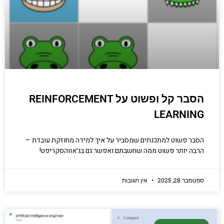
הסבר קל ופשוט על REINFORCEMENT
LEARNING
הסבר פשוט למתכנתים שמסביר על איך למידה מחוזקת עובדת –
הרבה יותר פשוט ממה שחשבתם ואפשר גם בג׳אווהסקריפט!
ספטמבר 28, 2025
אין תגובות