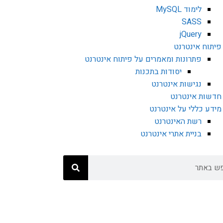
לימוד MySQL
SASS
jQuery
פיתוח אינטרנט
פתרונות ומאמרים על פיתוח אינטרנט
יסודות בתכנות
נגישות אינטרנט
חדשות אינטרנט
מידע כללי על אינטרנט
רשת האינטרנט
בניית אתרי אינטרנט