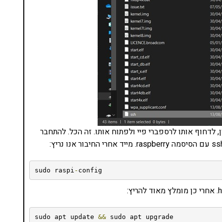
 לדחוף אותו לרספברי פיי ולפתוח אותו. זה הכל. להתחבר
sudo raspi
-
config
sudo apt update 
&&
 sudo apt upgrade