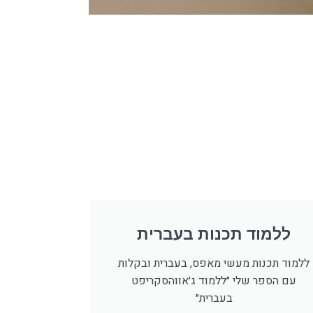
ללמוד תכנות בעברית
ללמוד תכנות מעשי מאפס, בעברית ובקלות
עם הספר שלי ״ללמוד ג׳אווהסקריפט
בעברית״