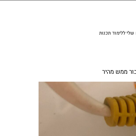
שלי ללימוד תכנות