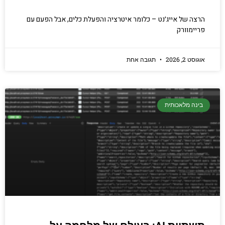
הרצה של אייג׳נט – כלומר איטרציה והפעלת כלים, אבל הפעם עם
פריימוורק
אוגוסט 2, 2026
תגובה אחת
בינה מלאכותית