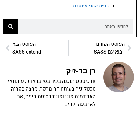
בניית אתרי אינטרנט
הפוסט הקודם
הפוסט הבא
ייבוא עם SASS
SASS extend
רן בר-זיק
ארכיטקט תוכנה בכיר בסייברארק, עיתונאי
טכנולוגיה בעיתון דה מרקר, מרצה בקריה
האקדמית אונו ואוניברסיטת חיפה, אב
לארבעה ילדים.