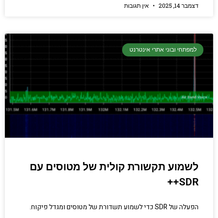
דצמבר 14, 2025
אין תגובות
למפתחי ובוני אתרי אינטרנט
לשמוע תקשורת קולית של מטוסים עם
SDR++
הפעלה של SDR כדי לשמוע תשדורת של מטוסים ומגדל פיקוח.