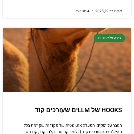
אוקטובר 19, 2025
4 תגובות
בינה מלאכותית
HOOKS של LLMים שעורכים קוד
הסבר על הוקים: הפעלה אוטומטית של פקודות שקיימת בכל
האייג׳נטים שעורכים קוד (כלומר קורסור, קלוד קוד, קודקס