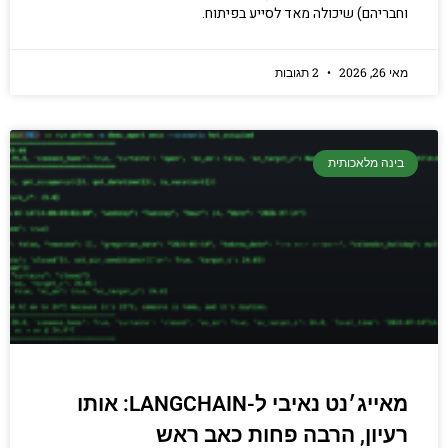
וחבריהם) שיכולה מאד לסייע בפיתוח.
מאי 26, 2026
2 תגובות
בינה מלאכותית
מאייג׳נט נאיבי ל-LANGCHAIN: אותו
רעיון, הרבה פחות כאב ראש