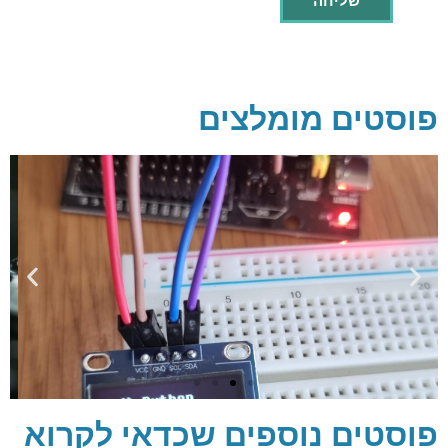
פוסטים מומלצים
פוסטים נוספים שכדאי לקרוא