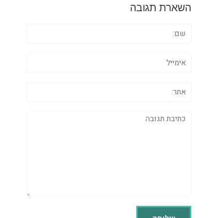
השארת תגובה
שם:
אימייל
אתר:
תגובה