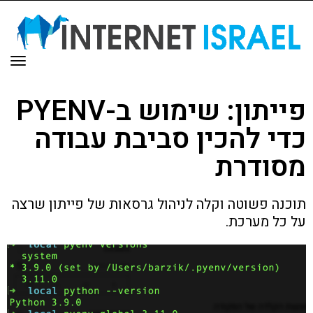
תפר
פייתון: שימוש ב-PYENV
כדי להכין סביבת עבודה
מסודרת
תוכנה פשוטה וקלה לניהול גרסאות של פייתון שרצה
על כל מערכת.