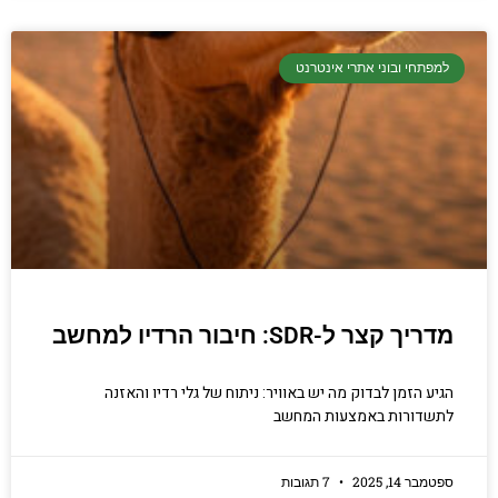
למפתחי ובוני אתרי אינטרנט
מדריך קצר ל-SDR: חיבור הרדיו למחשב
הגיע הזמן לבדוק מה יש באוויר: ניתוח של גלי רדיו והאזנה
לתשדורות באמצעות המחשב
ספטמבר 14, 2025
7 תגובות