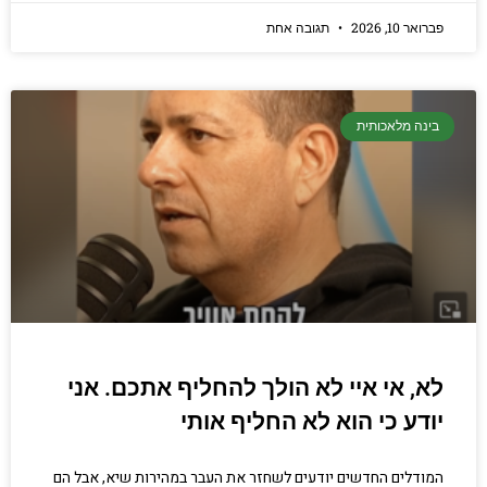
פברואר 10, 2026
תגובה אחת
בינה מלאכותית
לא, אי איי לא הולך להחליף אתכם. אני
יודע כי הוא לא החליף אותי
המודלים החדשים יודעים לשחזר את העבר במהירות שיא, אבל הם