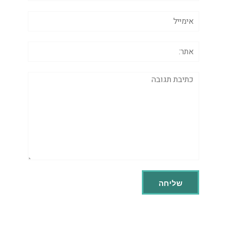
אימייל
אתר:
תגובה