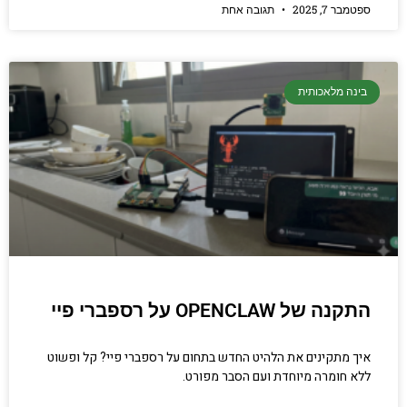
ספטמבר 7, 2025
תגובה אחת
בינה מלאכותית
התקנה של OPENCLAW על רספברי פיי
איך מתקינים את הלהיט החדש בתחום על רספברי פיי? קל ופשוט
ללא חומרה מיוחדת ועם הסבר מפורט.