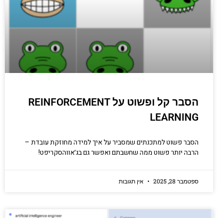
הכנסו עכשיו
הסבר קל ופשוט על REINFORCEMENT
LEARNING
הסבר פשוט למתכנתים שמסביר על איך למידה מחוזקת עובדת –
הרבה יותר פשוט ממה שחשבתם ואפשר גם בג׳אווהסקריפט!
ספטמבר 28, 2025
אין תגובות