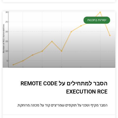
יסודות בתכנות
הסבר למתחילים על REMOTE CODE
EXECUTION RCE
הסבר מקיף וטכני על תוקפים שמריצים קוד על מכונה מרוחקת.