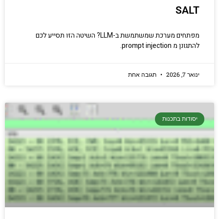
SALT
מפתחים מערכת שמשתמשת ב-LLM? השיטה הזו תסייע לכם
להתגונן מ prompt injection.
ינואר 7, 2026
תגובה אחת
יסודות בתכנות