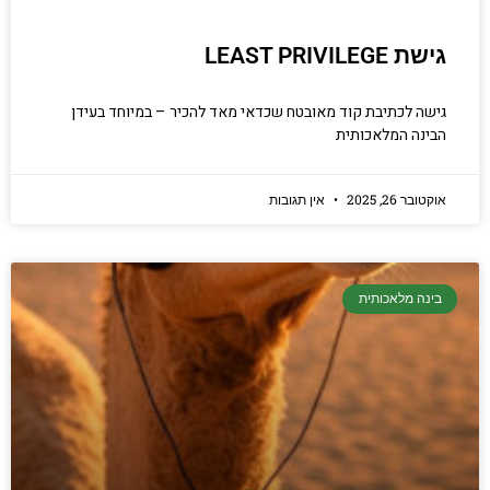
גישת LEAST PRIVILEGE
גישה לכתיבת קוד מאובטח שכדאי מאד להכיר – במיוחד בעידן
הבינה המלאכותית
אוקטובר 26, 2025
אין תגובות
בינה מלאכותית