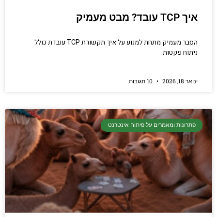
איך TCP עובד? מבט מעמיק
הסבר מעמיק מתחת למנוע על איך תקשורת TCP עובדת כולל
ניתוח פקטות.
ינואר 18, 2026
10 תגובות
פתרונות ומאמרים על פיתוח אינטרנט