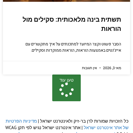
תשתית בינה מלאכותית: סקילים מול
הוראות
הסבר פשוט וקצר המיועד למתכנתים על איך מתקשרים עם
אייג׳נטים באמצעות הוראות, הוראות ממוקדות וסקילים.
מאי 3, 2026
אין תגובות
טען עוד
כל הזכויות שמורות לרן בר-זיק ולאינטרנט ישראל |
מדיניות הפרטיות
של אתר אינטרנט ישראל
| אתר אינטרנט ישראל נגיש לפי תקן WCAG