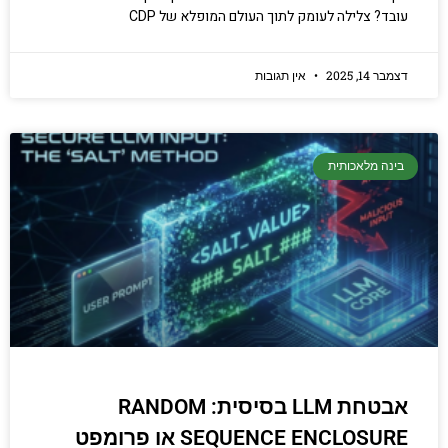
עובד? צלילה לעומק לתוך העולם המופלא של CDP
דצמבר 14, 2025
אין תגובות
בינה מלאכותית
אבטחת LLM בסיסית: RANDOM
SEQUENCE ENCLOSURE או פרומפט