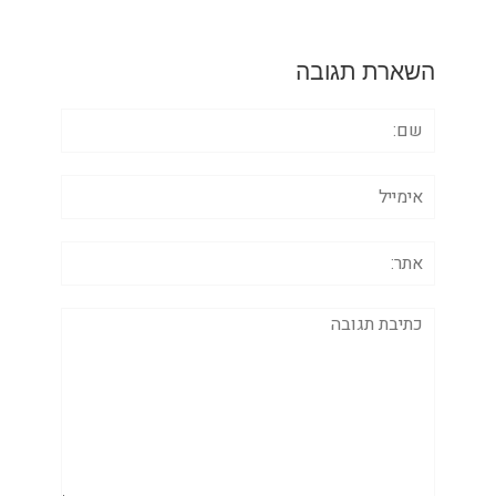
השארת תגובה
שם:
אימייל
אתר:
תגובה