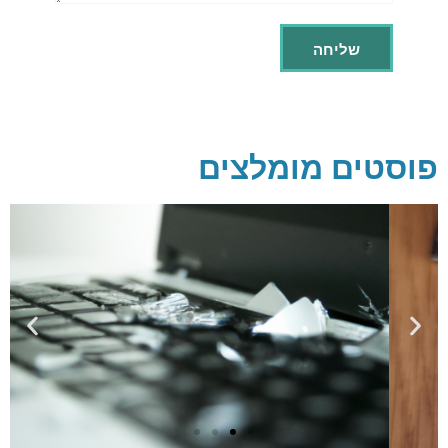
פוסטים מומלצים