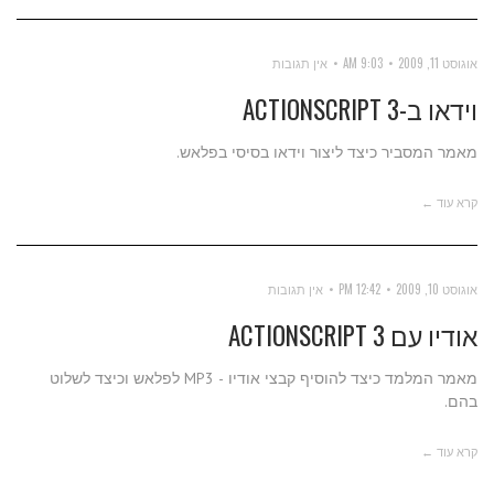
אוגוסט 11, 2009
9:03 AM
אין תגובות
וידאו ב-ACTIONSCRIPT 3
מאמר המסביר כיצד ליצור וידאו בסיסי בפלאש.
קרא עוד ←
אוגוסט 10, 2009
12:42 PM
אין תגובות
אודיו עם ACTIONSCRIPT 3
מאמר המלמד כיצד להוסיף קבצי אודיו - MP3 לפלאש וכיצד לשלוט
בהם.
קרא עוד ←