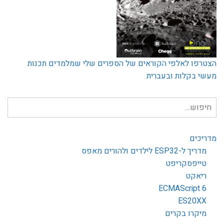
הצטרפו לאלפי הקוראים של הספרים שלי שמלמדים תכנות
מעשי בקלות ובעברית
חיפוש
עבור:
מדריכים
מדריך ל-ESP32 לילדים ולהורים מאפס
טייפסקריפט
ריאקט
ECMAScript 6
ES20XX
מיקרו בקרים