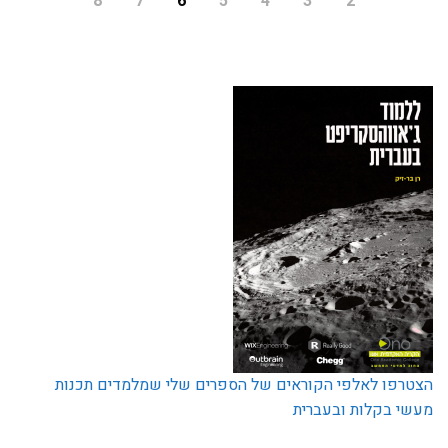
8
7
6
5
4
3
2
הצטרפו לאלפי הקוראים של הספרים שלי שמלמדים תכנות
מעשי בקלות ובעברית