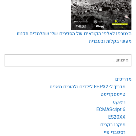
הצטרפו לאלפי הקוראים של הספרים שלי שמלמדים תכנות
מעשי בקלות ובעברית
חיפוש
עבור:
מדריכים
מדריך ל-ESP32 לילדים ולהורים מאפס
טייפסקריפט
ריאקט
ECMAScript 6
ES20XX
מיקרו בקרים
רספברי פיי