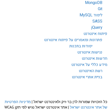
MongoDB
Git
לימוד MySQL
SASS
jQuery
פיתוח אינטרנט
פתרונות ומאמרים על פיתוח אינטרנט
יסודות בתכנות
נגישות אינטרנט
חדשות אינטרנט
מידע כללי על אינטרנט
רשת האינטרנט
בניית אתרי אינטרנט
כל הזכויות שמורות לרן בר-זיק ולאינטרנט ישראל |
מדיניות הפרטיות
של אתר אינטרנט ישראל
| אתר אינטרנט ישראל נגיש לפי תקן WCAG