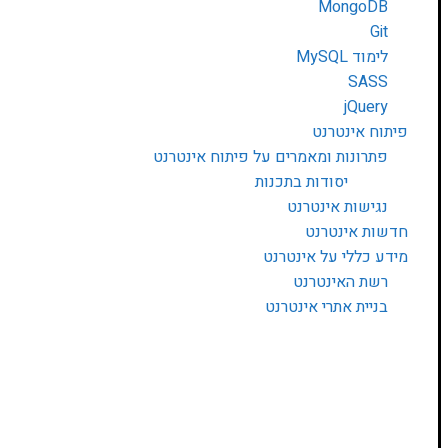
MongoDB
Git
לימוד MySQL
SASS
jQuery
פיתוח אינטרנט
פתרונות ומאמרים על פיתוח אינטרנט
יסודות בתכנות
נגישות אינטרנט
חדשות אינטרנט
מידע כללי על אינטרנט
רשת האינטרנט
בניית אתרי אינטרנט