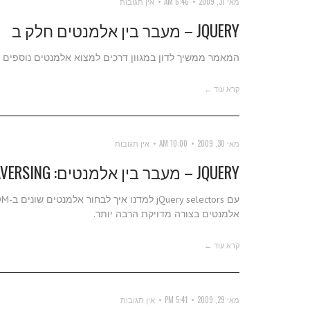
מאי 31, 2009
6:46 AM
אין תגובות
JQUERY – מעבר בין אלמנטים חלק ב
המאמר ממשיך לדון במגוון דרכים למצוא אלמנטים נוספים 
קרא עוד ←
מאי 30, 2009
10:00 AM
אין תגובות
JQUERY – מעבר בין אלמנטים: TRAVERSING
אלמנטים בצורה מדויקת הרבה יותר.
קרא עוד ←
מאי 29, 2009
5:41 PM
אין תגובות