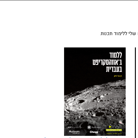
שלי ללימוד תכנות