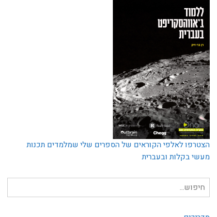
הצטרפו לאלפי הקוראים של הספרים שלי שמלמדים תכנות
מעשי בקלות ובעברית
חיפוש
עבור: