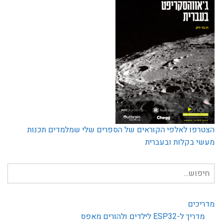
הצטרפו לאלפי הקוראים של הספרים שלי שמלמדים תכנות
מעשי בקלות ובעברית
חיפוש
עבור:
מדריכים
מדריך ל-ESP32 לילדים ולהורים מאפס