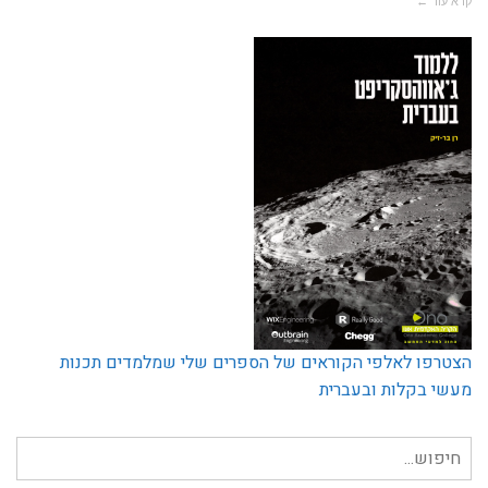
הצטרפו לאלפי הקוראים של הספרים שלי שמלמדים תכנות
מעשי בקלות ובעברית
חיפוש
עבור: