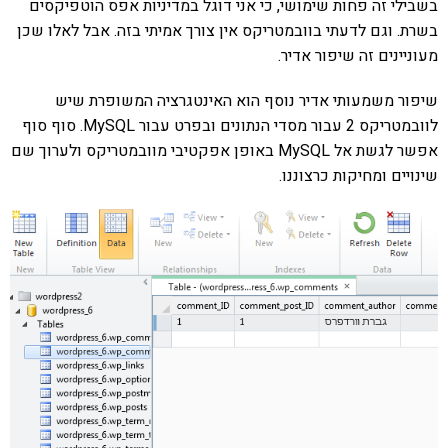
בשבילי זה פחות שימושי, כי אני דוגל במדיניות אפס הוטפיקסים
בשרת. וגם לדעתי בוובמטריקס אין צורך אמיתי בזה. אבל לאלו שכן
מעוניינים זה שיפור אדיר.
שיפור משמעותי אדיר נוסף הוא האינטגרציה המשופרת שיש
לוובמטריקס 2 עבור מסדי הנתונים ובפרט עבור MySQL. סוף סוף
אפשר לגשת אל MySQL באופן אפקטיבי מוובמטריקס ולערוך שם
שינויים ומחיקות כרצוננו.