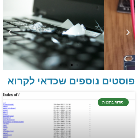
פוסטים נוספים שכדאי לקרוא
יסודות בתכנות
יסודות בתכנות
קריפטוגרפיה, ביצועים, אבטחת מידע ומידע
יסודי וחשוב שגם מתכנתים מנוסים לא תמיד
יודעים.