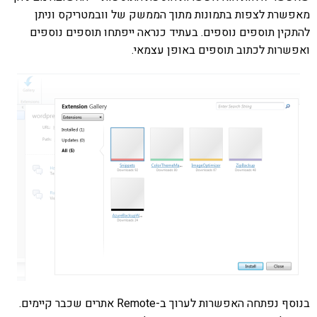
מאפשרת לצפות בתמונות מתוך הממשק של וובמטריקס וניתן
להתקין תוספים נוספים. בעתיד כנראה ייפתחו תוספים נוספים
ואפשרות לכתוב תוספים באופן עצמאי.
בנוסף נפתחה האפשרות לערוך ב-Remote אתרים שכבר קיימים.