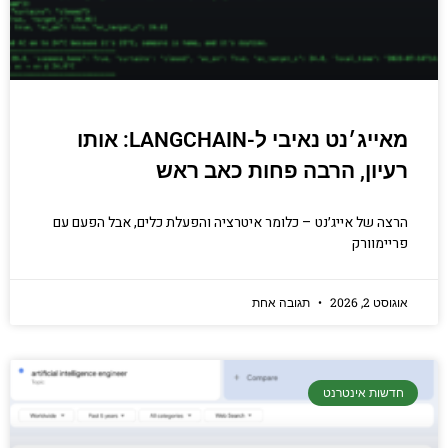
מאייג׳נט נאיבי ל-LANGCHAIN: אותו
רעיון, הרבה פחות כאב ראש
הרצה של אייג׳נט – כלומר איטרציה והפעלת כלים, אבל הפעם עם
פריימוורק
אוגוסט 2, 2026
תגובה אחת
חדשות אינטרנט