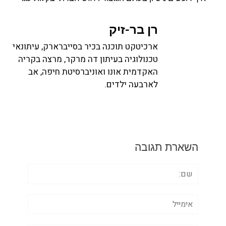
רן בר-זיק
ארכיטקט תוכנה בכיר בסייברארק, עיתונאי
טכנולוגיה בעיתון דה מרקר, מרצה בקריה
האקדמית אונו ואוניברסיטת חיפה, אב
לארבעה ילדים.
השארת תגובה
שם:
אימייל