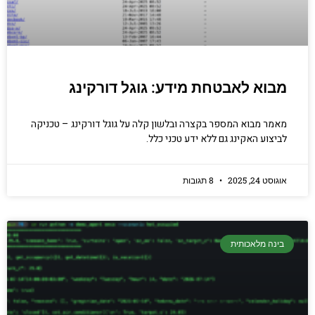
הכנסו עכשיו
מבוא לאבטחת מידע: גוגל דורקינג
מאמר מבוא המספר בקצרה ובלשון קלה על גוגל דורקינג – טכניקה
לביצוע האקינג גם ללא ידע טכני כלל.
אוגוסט 24, 2025
8 תגובות
בינה מלאכותית