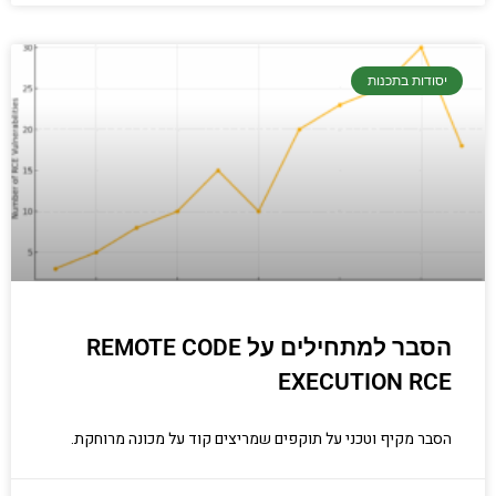
יסודות בתכנות
הסבר למתחילים על REMOTE CODE
EXECUTION RCE
הסבר מקיף וטכני על תוקפים שמריצים קוד על מכונה מרוחקת.