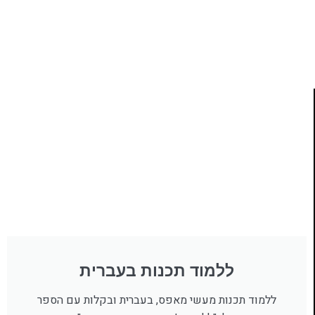
ללמוד תכנות מעשי
לחצו כאן
ללמוד תכנות בעברית
ללמוד תכנות מעשי מאפס, בעברית ובקלות עם הספר