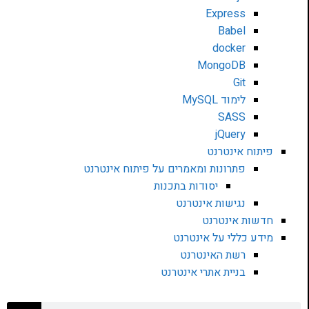
Express
Babel
docker
MongoDB
Git
לימוד MySQL
SASS
jQuery
פיתוח אינטרנט
פתרונות ומאמרים על פיתוח אינטרנט
יסודות בתכנות
נגישות אינטרנט
חדשות אינטרנט
מידע כללי על אינטרנט
רשת האינטרנט
בניית אתרי אינטרנט