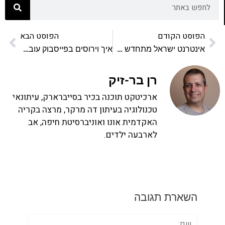
הפוסט הקודם
הפוסט הבא
אינטרנט ישראל מתחדש בעיצוב חדש
איך וירוסים בפייסבוק עובדים?
רן בר-זיק
ארכיטקט תוכנה בכיר בסייברארק, עיתונאי
טכנולוגיה בעיתון דה מרקר, מרצה בקריה
האקדמית אונו ואוניברסיטת חיפה, אב
לארבעה ילדים.
השארת תגובה
שם: