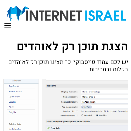
תפר
הצגת תוכן רק לאוהדים
יש לכם עמוד פייסבוק? כך תציגו תוכן רק לאוהדים
בקלות ובמהירות