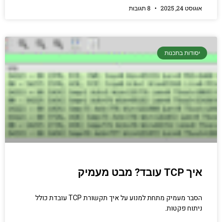
אוגוסט 24, 2025
8 תגובות
יסודות בתכנות
איך TCP עובד? מבט מעמיק
הסבר מעמיק מתחת למנוע על איך תקשורת TCP עובדת כולל
ניתוח פקטות.