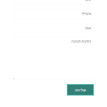
אימייל
אתר:
תגובה