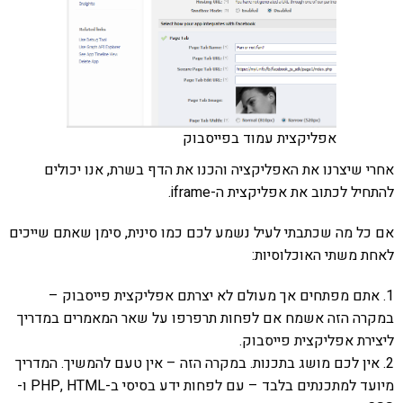
אפליקצית עמוד בפייסבוק
אחרי שיצרנו את האפליקציה והכנו את הדף בשרת, אנו יכולים
להתחיל לכתוב את אפליקצית ה-iframe.
אם כל מה שכתבתי לעיל נשמע לכם כמו סינית, סימן שאתם שייכים
לאחת משתי האוכלוסיות:
1. אתם מפתחים אך מעולם לא יצרתם אפליקצית פייסבוק –
במקרה הזה אשמח אם לפחות תרפרפו על שאר המאמרים במדריך
ליצירת אפליקצית פייסבוק.
2. אין לכם מושג בתכנות. במקרה הזה – אין טעם להמשיך. המדריך
מיועד למתכנתים בלבד – עם לפחות ידע בסיסי ב-PHP, HTML ו-