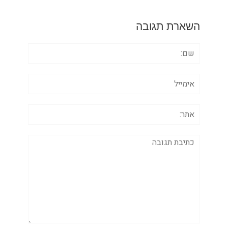
השארת תגובה
שם:
אימייל
אתר:
תגובה