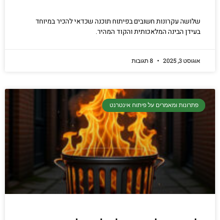
שלושה עקרונות חשובים בפיתוח תוכנה שכדאי להכיר במיוחד
בעידן הבינה המלאכותית והקוד המהיר.
אוגוסט 3, 2025
8 תגובות
פתרונות ומאמרים על פיתוח אינטרנט