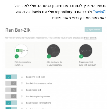
עכשיו אני צריך להתחבר עם חשבון הגיטהאב שלי לאתר של
TravisCI
ולחבר את ה-repository שלי עם travis. זה נעשה
באמצעות ממשק גרפי מאוד פשוט.