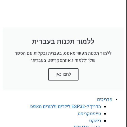
ללמוד תכנות בעברית
ללמוד תכנות מעשי מאפס, בעברית ובקלות עם הספר
שלי ״ללמוד ג׳אווהסקריפט בעברית״
לחצו כאן
מדריכים
מדריך ל-ESP32 לילדים ולהורים מאפס
טייפסקריפט
ריאקט