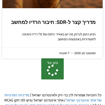
מדריך קצר ל-SDR: חיבור הרדיו למחשב
הגיע הזמן לבדוק מה יש באוויר: ניתוח של גלי רדיו והאזנה
לתשדורות באמצעות המחשב
ספטמבר 14, 2025
7 תגובות
טען עוד
כל הזכויות שמורות לרן בר-זיק ולאינטרנט ישראל |
מדיניות הפרטיות
של אתר אינטרנט ישראל
| אתר אינטרנט ישראל נגיש לפי תקן WCAG