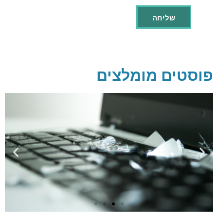
פוסטים מומלצים