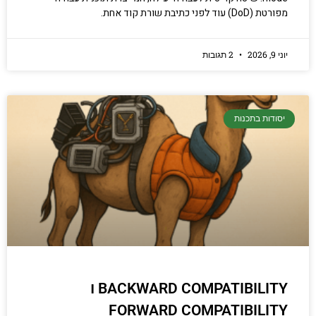
מפורטת (DoD) עוד לפני כתיבת שורת קוד אחת.
יוני 9, 2026
2 תגובות
יסודות בתכנות
BACKWARD COMPATIBILITY ו
FORWARD COMPATIBILITY