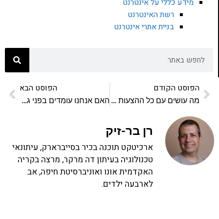
מידע כללי על אינטרנט
רשת האינטרנט
בניית אתרי אינטרנט
הפוסט הקודם
הפוסט הבא
מה עושים עם כל ההצעות מהמגייסים?
האם אנחנו עומדים בפני גל תביעות נגישות?
רן בר-זיק
ארכיטקט תוכנה בכיר בסייברארק, עיתונאי
טכנולוגיה בעיתון דה מרקר, מרצה בקריה
האקדמית אונו ואוניברסיטת חיפה, אב
לארבעה ילדים.