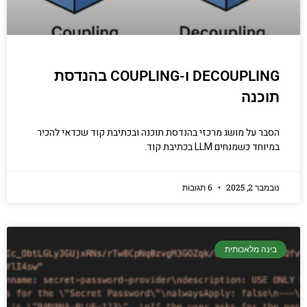
DECOUPLING ו-COUPLING בהנדסת
תוכנה
הסבר על מושג מרכזי בהנדסת תוכנה ובכתיבת קוד שכדאי להכיר
במיוחד כשמנחים LLM בכתיבת קוד.
נובמבר 2, 2025
6 תגובות
בינה מלאכותית