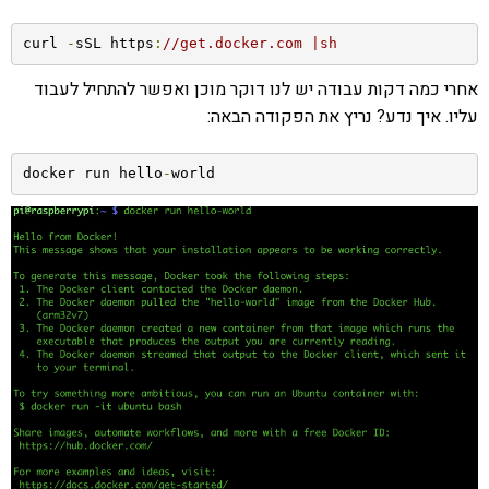
curl 
-
sSL https
:
//get.docker.com |sh
אחרי כמה דקות עבודה יש לנו דוקר מוכן ואפשר להתחיל לעבוד
עליו. איך נדע? נריץ את הפקודה הבאה:
docker run hello
-
world