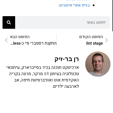
בניית אתרי אינטרנט
הפוסט הקודם
הפוסט הבא
lint stage
התקנת רספברי פיי כ-headless
רן בר-זיק
ארכיטקט תוכנה בכיר בסייברארק, עיתונאי
טכנולוגיה בעיתון דה מרקר, מרצה בקריה
האקדמית אונו ואוניברסיטת חיפה, אב
לארבעה ילדים.