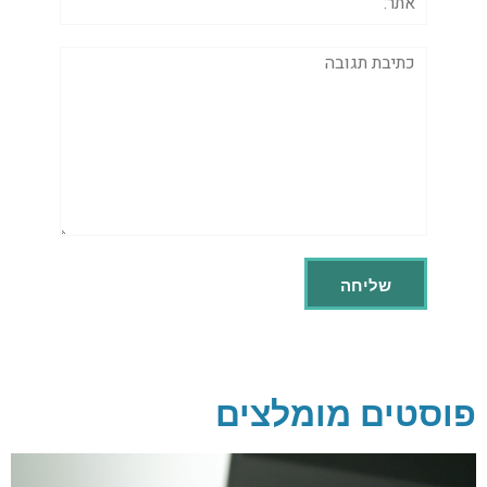
תגובה
פוסטים מומלצים