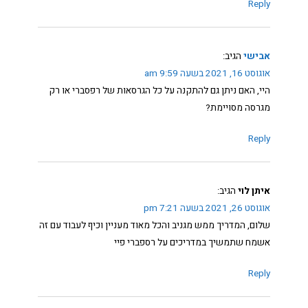
Reply
אבישי
הגיב:
אוגוסט 16, 2021 בשעה 9:59 am
היי, האם ניתן גם להתקנה על כל הגרסאות של רפסברי או רק
מגרסה מסויימת?
Reply
איתן לוי
הגיב:
אוגוסט 26, 2021 בשעה 7:21 pm
שלום, המדריך ממש מגניב והכל מאוד מעניין וכיף לעבוד עם זה
אשמח שתמשיך במדריכים על רספברי פיי
Reply