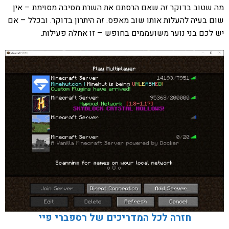
מה שטוב בדוקר זה שאם הרסתם את השרת מסיבה מסוימת – אין
שום בעיה להעלות אותו שוב מאפס. זה היתרון בדוקר. ובכלל – אם
יש לכם בני נוער משועממים בחופש – זו אחלה פעילות.
חזרה לכל המדריכים של רספברי פיי