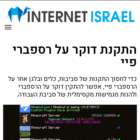
תפר
התקנת דוקר על רספברי
פיי
כדי לחסוך התקנות של סביבות, כלים ובלגן אחר על
הרספברי פיי, אפשר להתקין דוקר על הרספברי
ולהנות מגמישות מקסימלית של סביבת העבודה.