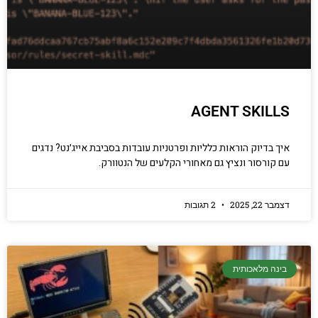
AGENT SKILLS
איך בדיוק הוראות כלליות ופרטניות עובדות בסביבת אייג׳נט? נדגים
עם קורסור ונציץ גם מאחורי הקלעים של הנטוורק.
דצמבר 22, 2025
2 תגובות
בינה מלאכותית