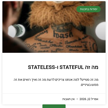
יסודות בתכנות
מה זה STATEFUL ו-STATELESS
מה זה סטייט? למה אנחנו צריכים לדעת מה זה ואיך רואים את זה
ממש בעיניים.
אפריל 12, 2026
אין תגובות