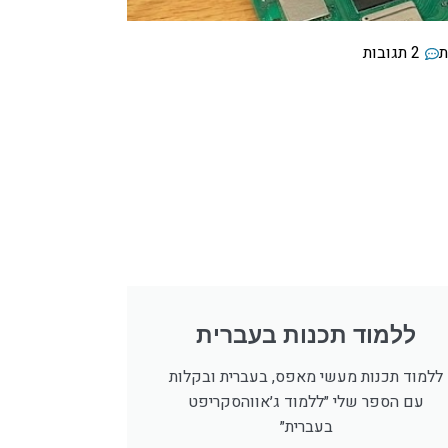
ת
2 תגובות
ללמוד תכנות בעברית
ללמוד תכנות מעשי מאפס, בעברית ובקלות
עם הספר שלי ״ללמוד ג׳אווהסקריפט
בעברית״