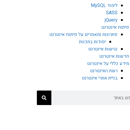
לימוד MySQL
SASS
jQuery
פיתוח אינטרנט
פתרונות ומאמרים על פיתוח אינטרנט
יסודות בתכנות
נגישות אינטרנט
חדשות אינטרנט
מידע כללי על אינטרנט
רשת האינטרנט
בניית אתרי אינטרנט