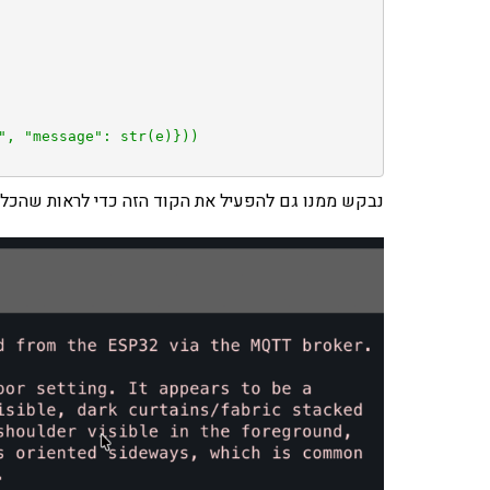
נבקש ממנו גם להפעיל את הקוד הזה כדי לראות שהכל מ