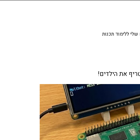
שלי ללימוד תכנות